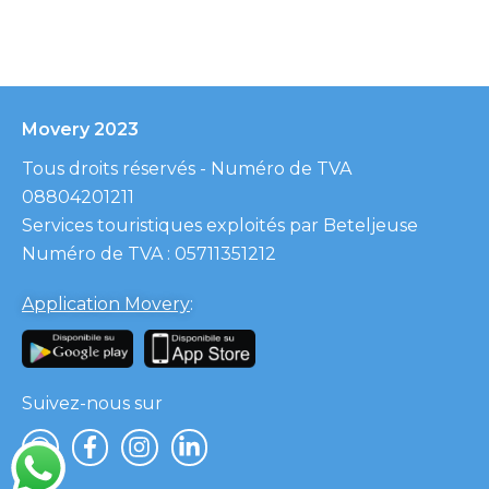
Movery 2023
Tous droits réservés - Numéro de TVA
08804201211
Services touristiques exploités par Beteljeuse
Numéro de TVA : 05711351212
Application Movery
:
Suivez-nous sur