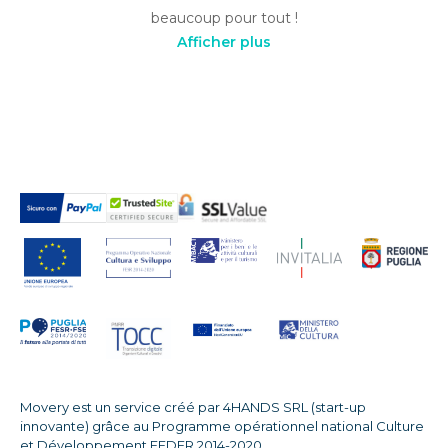
beaucoup pour tout !
Afficher plus
Movery est un service créé par 4HANDS SRL (start-up
innovante) grâce au Programme opérationnel national Culture
et Développement FEDER 2014-2020.