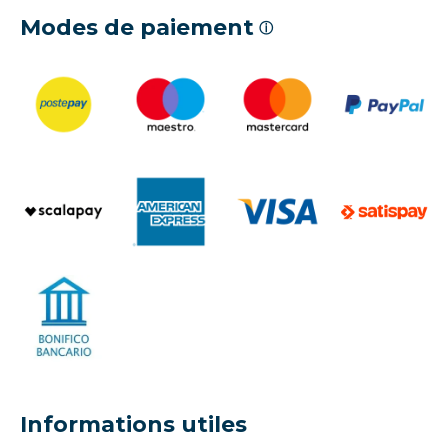
Modes de paiement
ⓘ
Informations utiles