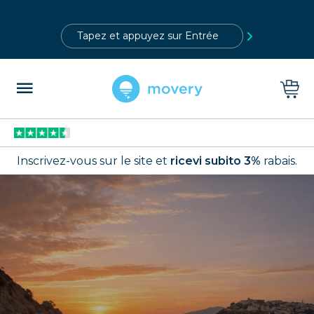
?>
Inscrivez-vous sur le site et
ricevi subito 3%
rabais.