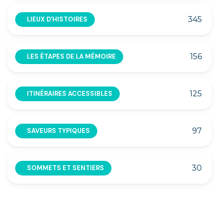
345
LIEUX D'HISTOIRES
156
LES ÉTAPES DE LA MÉMOIRE
125
ITINÉRAIRES ACCESSIBLES
97
SAVEURS TYPIQUES
30
SOMMETS ET SENTIERS