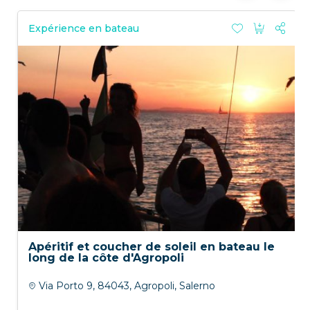
Expérience en bateau
Apéritif et coucher de soleil en bateau le
long de la côte d'Agropoli
Via Porto 9, 84043, Agropoli, Salerno