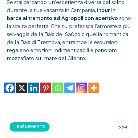
Se stai cercando un’esperienza diversa dal solito
durante la tua vacanza in Campania, i
tour in
barca al tramonto ad Agropoli con aperitivo
sono
la scelta perfetta. Che tu preferisca l’atmosfera più
selvaggia della Baia del Saùco o quella romantica
della Baia di Trentova, entrambe le escursioni
regalano emozioni indimenticabili e panorami
mozzafiato sul mare del Cilento.
334
EVÉNEMENTS