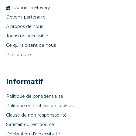
Donner à Movery
Devenir partenaire
A propos de nous
Tourisme accessible
Ce qu'ils disent de nous
Plan du site
Informatif
Politique de confidentialité
Politique en matière de cookies
Clause de non-responsabilité
Satisfait ou remboursé
Déclaration d'accessibilité