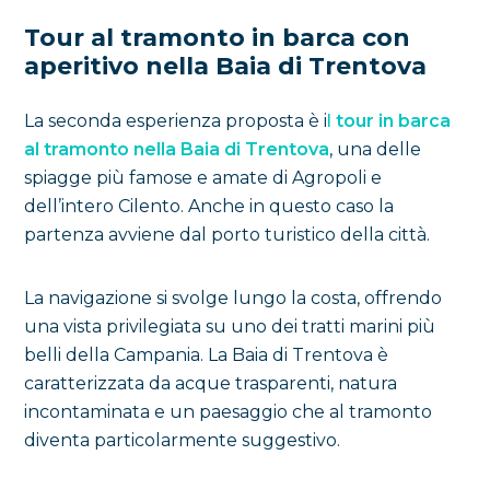
Tour al tramonto in barca con
aperitivo nella Baia di Trentova
La seconda esperienza proposta è i
l
tour in barca
al tramonto nella Baia di Trentova
, una delle
spiagge più famose e amate di Agropoli e
dell’intero Cilento. Anche in questo caso la
partenza avviene dal porto turistico della città.
La navigazione si svolge lungo la costa, offrendo
una vista privilegiata su uno dei tratti marini più
belli della Campania. La Baia di Trentova è
caratterizzata da acque trasparenti, natura
incontaminata e un paesaggio che al tramonto
diventa particolarmente suggestivo.