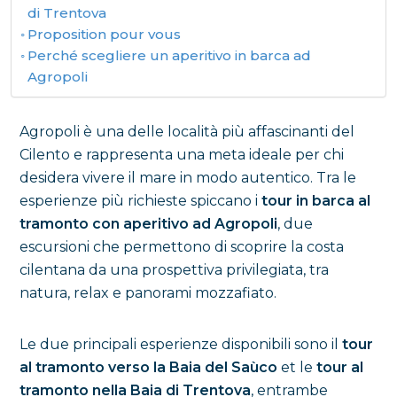
di Trentova
Proposition pour vous
Perché scegliere un aperitivo in barca ad
Agropoli
Agropoli è una delle località più affascinanti del
Cilento e rappresenta una meta ideale per chi
desidera vivere il mare in modo autentico. Tra le
esperienze più richieste spiccano i
tour in barca al
tramonto con aperitivo ad Agropoli
, due
escursioni che permettono di scoprire la costa
cilentana da una prospettiva privilegiata, tra
natura, relax e panorami mozzafiato.
Le due principali esperienze disponibili sono il
tour
al tramonto verso la Baia del Saùco
et le
tour al
tramonto nella Baia di Trentova
, entrambe