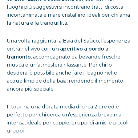
luoghi più suggestivi si incontrano tratti di costa
incontaminata e mare cristallino, ideali per chi ama
la natura e la tranquillità.
Una volta raggiunta la Baia del Saùco, l’esperienza
entra nel vivo con un
aperitivo a bordo al
tramonto
, accompagnato da bevande fresche,
musica e un’atmosfera rilassante. Per chi lo
desidera, è possibile anche fare il bagno nelle
acque limpide della baia, rendendo il momento
ancora più speciale.
Il tour ha una durata media di circa 2 ore ed è
perfetto per chi cerca un’esperienza breve ma
intensa, ideale per coppie, gruppi di amici e piccoli
gruppi.