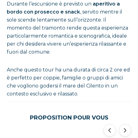
Durante l’escursione è previsto un
aperitivo a
bordo con prosecco e snack
, servito mentre il
sole scende lentamente sull’orizzonte. Il
momento del tramonto rende questa esperienza
particolarmente romantica e scenografica, ideale
per chi desidera vivere un’esperienza rilassante e
fuori dal comune.
Anche questo tour ha una durata di circa 2 ore ed
è perfetto per coppie, famiglie o gruppi di amici
che vogliono godersi il mare del Cilento in un
contesto esclusivo e rilassato.
PROPOSITION POUR VOUS
'
'