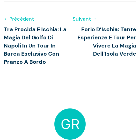
Précédent
Suivant
Tra Procida E Ischia: La
Forio D’Ischia: Tante
Magia Del Golfo Di
Esperienze E Tour Per
Napoli In Un Tour In
Vivere La Magia
Barca Esclusivo Con
Dell’Isola Verde
Pranzo A Bordo