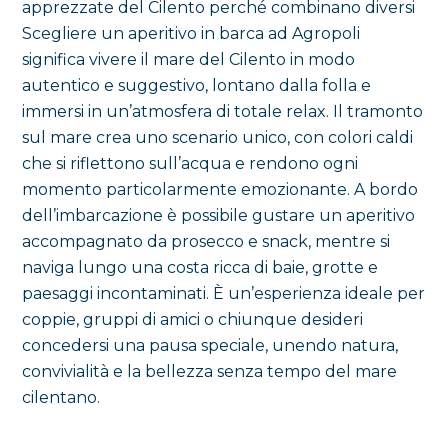
apprezzate del Cilento perché combinano diversi
Scegliere un aperitivo in barca ad Agropoli
significa vivere il mare del Cilento in modo
autentico e suggestivo, lontano dalla folla e
immersi in un’atmosfera di totale relax. Il tramonto
sul mare crea uno scenario unico, con colori caldi
che si riflettono sull’acqua e rendono ogni
momento particolarmente emozionante. A bordo
dell’imbarcazione è possibile gustare un aperitivo
accompagnato da prosecco e snack, mentre si
naviga lungo una costa ricca di baie, grotte e
paesaggi incontaminati. È un’esperienza ideale per
coppie, gruppi di amici o chiunque desideri
concedersi una pausa speciale, unendo natura,
convivialità e la bellezza senza tempo del mare
cilentano.