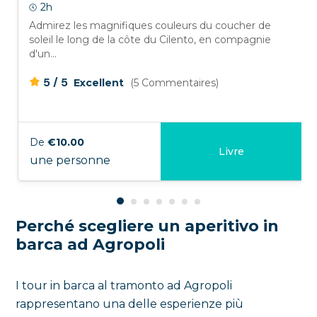
2h
Admirez les magnifiques couleurs du coucher de
soleil le long de la côte du Cilento, en compagnie
d'un...
/
5
5
Excellent
(5 Commentaires)
De
€10.00
Livre
une personne
Perché scegliere un aperitivo in
barca ad Agropoli
I tour in barca al tramonto ad Agropoli
rappresentano una delle esperienze più