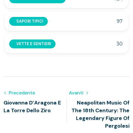
97
SAPORI TIPICI
30
VETTE E SENTIERI
Precedente
Avanti
Giovanna D’Aragona E
Neapolitan Music Of
La Torre Dello Ziro
The 18th Century: The
Legendary Figure Of
Pergolesi