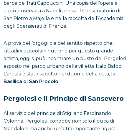
barba dei frati Cappuccini. Una copia dell’opera è
oggi conservata a Napoli presso il Conservatorio di
San Pietro a Majella e nella raccolta dell’Accademia
degli Spensierati di Firenze.
A prova dell’orgoglio e del sentito rispetto che i
cittadini puteolani nutrono per questo grande
artista, oggi si può incontrare un busto del Pergolesi
esposto nel parco urbano della villetta Italo Balbo.
L’artista è stato sepolto nel duomo della città, la
Basilica di San Procolo
.
Pergolesi e il Principe di Sansevero
Al servizio del principe di Stigliano Ferdinando
Colonna, Pergolesi, conobbe non solo il duca di
Maddaloni ma anche un’altra importante figura