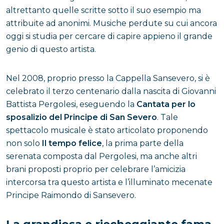
altrettanto quelle scritte sotto il suo esempio ma
attribuite ad anonimi. Musiche perdute su cui ancora
oggi si studia per cercare di capire appieno il grande
genio di questo artista.
Nel 2008, proprio presso la Cappella Sansevero, si è
celebrato il terzo centenario dalla nascita di Giovanni
Battista Pergolesi, eseguendo la
Cantata per lo
sposalizio del Principe di San Severo
. Tale
spettacolo musicale è stato articolato proponendo
non solo
Il tempo felice
, la prima parte della
serenata composta dal Pergolesi, ma anche altri
brani proposti proprio per celebrare l’amicizia
intercorsa tra questo artista e l’illuminato mecenate
Principe Raimondo di Sansevero.