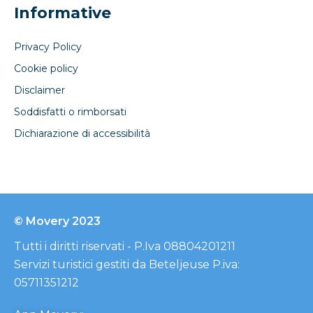
Informative
Privacy Policy
Cookie policy
Disclaimer
Soddisfatti o rimborsati
Dichiarazione di accessibilità
© Movery 2023
Tutti i diritti riservati - P.Iva 08804201211
Servizi turistici gestiti da Beteljeuse P.iva:
05711351212