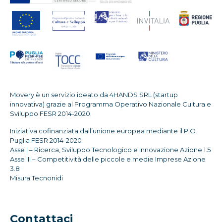
Movery è un servizio ideato da 4HANDS SRL (startup
innovativa) grazie al Programma Operativo Nazionale Cultura e
Sviluppo FESR 2014-2020.
Iniziativa cofinanziata dall’unione europea mediante il P.O.
Puglia FESR 2014-2020
Asse | – Ricerca, Sviluppo Tecnologico e Innovazione Azione 1.5
Asse III – Competitività delle piccole e medie Imprese Azione
3.8
Misura Tecnonidi
Contattaci