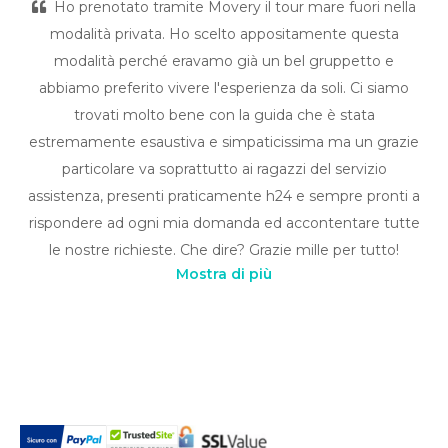
Ho prenotato tramite Movery il tour mare fuori nella
modalità privata. Ho scelto appositamente questa
modalità perché eravamo già un bel gruppetto e
abbiamo preferito vivere l'esperienza da soli. Ci siamo
trovati molto bene con la guida che è stata
estremamente esaustiva e simpaticissima ma un grazie
particolare va soprattutto ai ragazzi del servizio
assistenza, presenti praticamente h24 e sempre pronti a
rispondere ad ogni mia domanda ed accontentare tutte
le nostre richieste. Che dire? Grazie mille per tutto!
Mostra di più