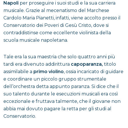
Napoli
per proseguire i suoi studi e la sua carriera
musicale. Grazie al mecenatismo del Marchese
Cardolo Maria Pianetti, infatti, viene accolto presso il
Conservatorio dei Poveri di Gesù Cristo, dove si
contraddistinse come eccellente violinista della
scuola musicale napoletana.
Tale era la sua maestria che solo quattro anni più
tardi era divenuto addirittura
capoparanza,
titolo
assimilabile a
primo violino
, ossia incaricato di guidare
e coordinare un piccolo gruppo strumentale
dell’orchestra detta appunto paranza. Si dice che il
suo talento durante le esecuzioni musicali era così
eccezionale e fruttava talmente, che il giovane non
abbia mai dovuto pagare la retta per gli studi al
Conservatorio.