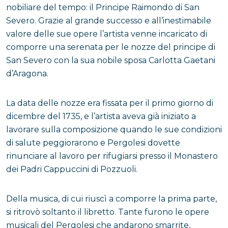
nobiliare del tempo: il Principe Raimondo di San
Severo. Grazie al grande successo e all’inestimabile
valore delle sue opere l’artista venne incaricato di
comporre una serenata per le nozze del principe di
San Severo con la sua nobile sposa Carlotta Gaetani
d’Aragona.
La data delle nozze era fissata per il primo giorno di
dicembre del 1735, e l’artista aveva già iniziato a
lavorare sulla composizione quando le sue condizioni
di salute peggiorarono e Pergolesi dovette
rinunciare al lavoro per rifugiarsi presso il Monastero
dei Padri Cappuccini di Pozzuoli.
Della musica, di cui riuscì a comporre la prima parte,
si ritrovò soltanto il libretto. Tante furono le opere
musicali del Pergolesi che andarono smarrite,