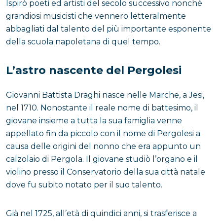
Ispirò poeti ed artisti del secolo successivo nonché
grandiosi musicisti che vennero letteralmente
abbagliati dal talento del più importante esponente
della scuola napoletana di quel tempo.
L’astro nascente del Pergolesi
Giovanni Battista Draghi nasce nelle Marche, a Jesi,
nel 1710. Nonostante il reale nome di battesimo, il
giovane insieme a tutta la sua famiglia venne
appellato fin da piccolo con il nome di Pergolesi a
causa delle origini del nonno che era appunto un
calzolaio di Pergola. Il giovane studiò l’organo e il
violino presso il Conservatorio della sua città natale
dove fu subito notato per il suo talento.
Già nel 1725, all’età di quindici anni, si trasferisce a