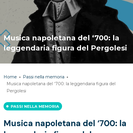
Musica napoletana del ‘700: la
leggendaria figura del Pergolesi
Home
Passi nella memoria
Musica napoletana del ‘700: la leggendaria figura del
Pergolesi
PASSI NELLA MEMORIA
Musica napoletana del ‘700: la