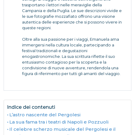
trasportano i lettori nelle meraviglie della
Campania e della Puglia. Le sue descrizioni vivide e
le sue fotografie mozzafiato offrono una visione
autentica delle esperienze che si possono vivere in
queste regioni.
Oltre alla sua passione per i viaggi, Emanuela ama
immergersi nella cultura locale, partecipando a
festival tradizionali e degustazioni
enogastronomiche. La sua scrittura riflette il suo
entusiasmo contagioso per la scoperta e la
condivisione di nuove avventure, rendendola una
figura di riferimento per tutti gli amanti del viaggio.
Indice dei contenuti
L’astro nascente del Pergolesi
La sua fama tra i teatri di Napoli e Pozzuoli
Il celebre scherzo musicale del Pergolesi e il