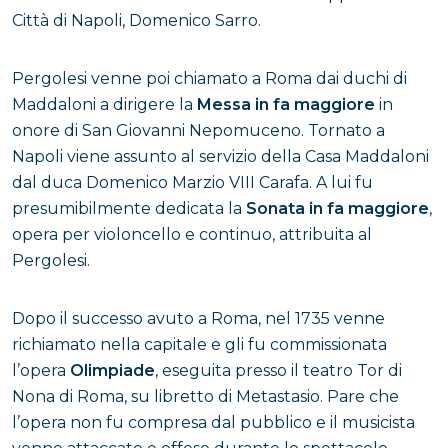
Città di Napoli, Domenico Sarro.
Pergolesi venne poi chiamato a Roma dai duchi di
Maddaloni a dirigere la
Messa in fa maggiore
in
onore di San Giovanni Nepomuceno. Tornato a
Napoli viene assunto al servizio della Casa Maddaloni
dal duca Domenico Marzio VIII Carafa. A lui fu
presumibilmente dedicata la
Sonata in fa maggiore
,
opera per violoncello e continuo, attribuita al
Pergolesi.
Dopo il successo avuto a Roma, nel 1735 venne
richiamato nella capitale e gli fu commissionata
l’opera
Olimpiade
, eseguita presso il teatro Tor di
Nona di Roma, su libretto di Metastasio. Pare che
l’opera non fu compresa dal pubblico e il musicista