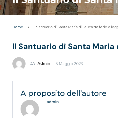
Home
Il Santuario di Santa Maria di Leuca tra fede e l
Il Santuario di Santa Maria
DA
Admin
5 Maggio 2023
A proposito dell’autore
admin