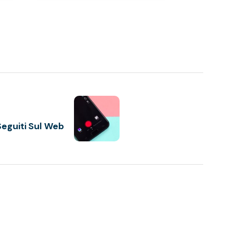
Seguiti Sul Web