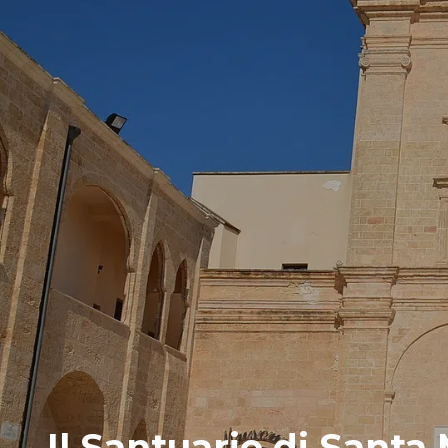
Il Santuario di Santa