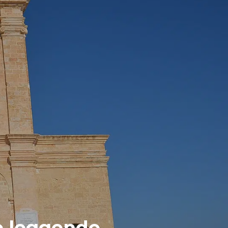
 e leggende