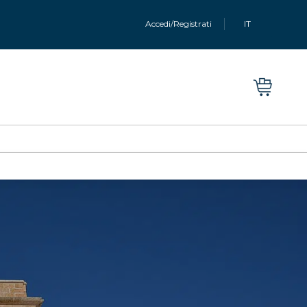
Accedi/Registrati
IT