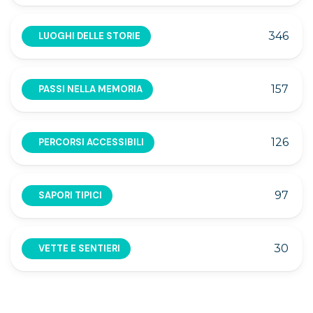
346
LUOGHI DELLE STORIE
157
PASSI NELLA MEMORIA
126
PERCORSI ACCESSIBILI
97
SAPORI TIPICI
30
VETTE E SENTIERI