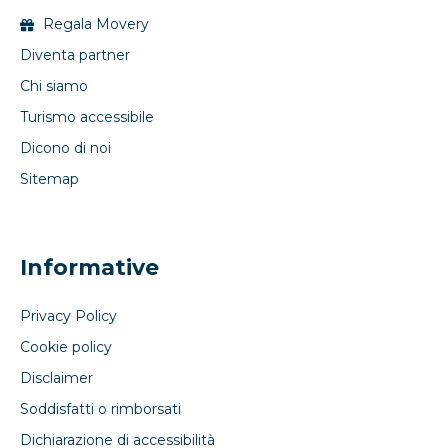
Regala Movery
Diventa partner
Chi siamo
Turismo accessibile
Dicono di noi
Sitemap
Informative
Privacy Policy
Cookie policy
Disclaimer
Soddisfatti o rimborsati
Dichiarazione di accessibilità