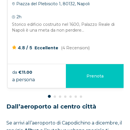
Piazza del Plebiscito 1, 80132, Napoli
2h
Storico edificio costruito nel 1600, Palazzo Reale di
Napoli è una meta da non perdere...
/
4.8
5
Eccellente
(4 Recensioni)
da
€11.00
Prenota
a persona
Dall’aeroporto al centro città
Se arrivi all’aeroporto di Capodichino a dicembre, il