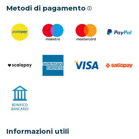
Metodi di pagamento
ⓘ
Informazioni utili