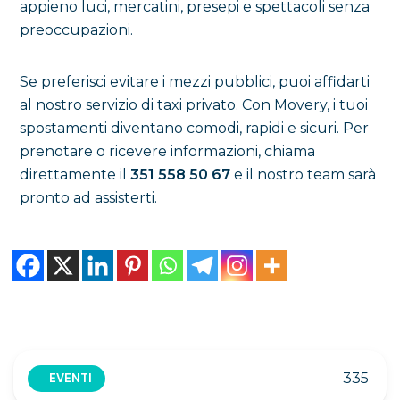
appieno luci, mercatini, presepi e spettacoli senza
preoccupazioni.
Se preferisci evitare i mezzi pubblici, puoi affidarti
al nostro servizio di taxi privato. Con Movery, i tuoi
spostamenti diventano comodi, rapidi e sicuri. Per
prenotare o ricevere informazioni, chiama
direttamente il
351 558 50 67
e il nostro team sarà
pronto ad assisterti.
335
EVENTI