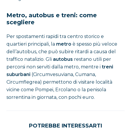
Metro, autobus e treni: come
scegliere
Per spostamenti rapidi tra centro storico e
quartieri principali, la
metro
è spesso più veloce
dell’autobus, che può subire ritardi a causa del
traffico natalizio. Gli
autobus
restano utili per
percorsi non serviti dalla metro, mentre i
treni
suburbani
(Circumvesuviana, Cumana,
Circumflegrea) permettono di visitare località
vicine come Pompei, Ercolano o la penisola
sorrentina in giornata, con pochi euro.
POTREBBE INTERESSARTI