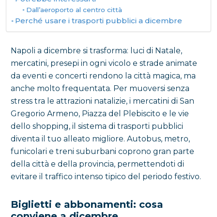
Dall’aeroporto al centro città
Perché usare i trasporti pubblici a dicembre
Napoli a dicembre si trasforma: luci di Natale,
mercatini, presepi in ogni vicolo e strade animate
da eventi e concerti rendono la città magica, ma
anche molto frequentata. Per muoversi senza
stress tra le attrazioni natalizie, i mercatini di San
Gregorio Armeno, Piazza del Plebiscito e le vie
dello shopping, il sistema di trasporti pubblici
diventa il tuo alleato migliore. Autobus, metro,
funicolari e treni suburbani coprono gran parte
della città e della provincia, permettendoti di
evitare il traffico intenso tipico del periodo festivo.
Biglietti e abbonamenti: cosa
conviene a dicembre