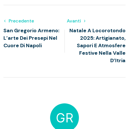
Precedente
Avanti
San Gregorio Armeno:
Natale A Locorotondo
L’arte Dei Presepi Nel
2025: Artigianato,
Cuore Di Napoli
Sapori E Atmosfere
Festive Nella Valle
D’Itria