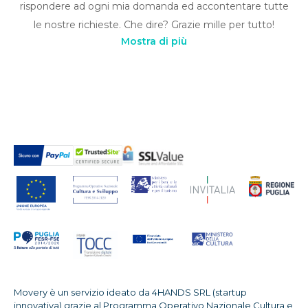
rispondere ad ogni mia domanda ed accontentare tutte
le nostre richieste. Che dire? Grazie mille per tutto!
Mostra di più
Movery è un servizio ideato da 4HANDS SRL (startup
innovativa) grazie al Programma Operativo Nazionale Cultura e