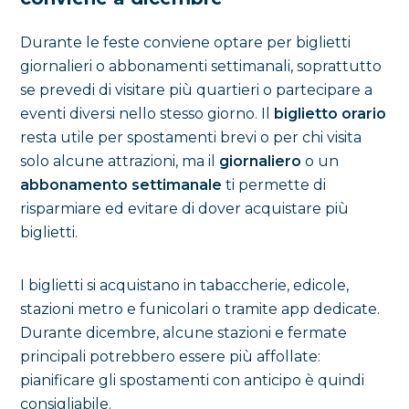
Durante le feste conviene optare per biglietti
giornalieri o abbonamenti settimanali, soprattutto
se prevedi di visitare più quartieri o partecipare a
eventi diversi nello stesso giorno. Il
biglietto orario
resta utile per spostamenti brevi o per chi visita
solo alcune attrazioni, ma il
giornaliero
o un
abbonamento settimanale
ti permette di
risparmiare ed evitare di dover acquistare più
biglietti.
I biglietti si acquistano in tabaccherie, edicole,
stazioni metro e funicolari o tramite app dedicate.
Durante dicembre, alcune stazioni e fermate
principali potrebbero essere più affollate:
pianificare gli spostamenti con anticipo è quindi
consigliabile.