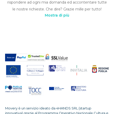
rispondere ad ogni mia domanda ed accontentare tutte
le nostre richieste. Che dire? Grazie mille per tutto!
Mostra di più
Movery è un servizio ideato da 4HANDS SRL (startup
innovativa) grazie al Programma Operativo Nazionale Cultura e