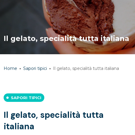
Il gelato, specialità tutta italiana
Home
Sapori tipici
Il gelato, specialità tutta italiana
SAPORI TIPICI
Il gelato, specialità tutta
italiana