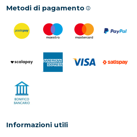
Metodi di pagamento
ⓘ
Informazioni utili