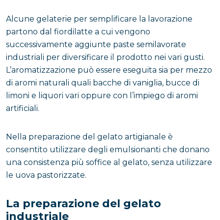
Alcune gelaterie per semplificare la lavorazione
partono dal fiordilatte a cui vengono
successivamente aggiunte paste semilavorate
industriali per diversificare il prodotto nei vari gusti.
L’aromatizzazione può essere eseguita sia per mezzo
di aromi naturali quali bacche di vaniglia, bucce di
limoni e liquori vari oppure con l’impiego di aromi
artificiali.
Nella preparazione del gelato artigianale è
consentito utilizzare degli emulsionanti che donano
una consistenza più soffice al gelato, senza utilizzare
le uova pastorizzate.
La preparazione del gelato
industriale