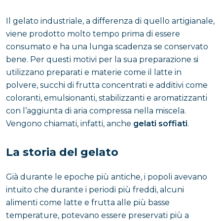
Il gelato industriale, a differenza di quello artigianale,
viene prodotto molto tempo prima di essere
consumato e ha una lunga scadenza se conservato
bene. Per questi motivi per la sua preparazione si
utilizzano preparati e materie come il latte in
polvere, succhi di frutta concentrati e additivi come
coloranti, emulsionanti, stabilizzanti e aromatizzanti
con l’aggiunta di aria compressa nella miscela.
Vengono chiamati, infatti, anche
gelati soffiati
.
La storia del gelato
Già durante le epoche più antiche, i popoli avevano
intuito che durante i periodi più freddi, alcuni
alimenti come latte e frutta alle più basse
temperature, potevano essere preservati più a