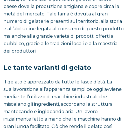
paese dove la produzione artigianale copre circa la
metà del mercato. Tale fama è dovuta al gran
numero di gelaterie presenti sul territorio, alla storia
e all’abitudine legata al consumo di questo prodotto
ma anche alla grande varietà di prodotti offerti al
pubblico, grazie alle tradizioni locali e alla maestria
dei produttori.
Le tante varianti di gelato
Il gelato è apprezzato da tutte le fasce d’età. La
sua lavorazione all’apparenza semplice oggi avviene
mediante l’utilizzo di macchine industriali che
miscelano gli ingredienti, accorpano la struttura
mantecando e inglobando aria. Un lavoro
inizialmente fatto a mano che le macchine hanno di
gran lunga facilitato. Ciò che rende il gelato così