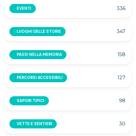
336
EVENTI
347
LUOGHI DELLE STORIE
158
PASSI NELLA MEMORIA
127
PERCORSI ACCESSIBILI
98
SAPORI TIPICI
30
VETTE E SENTIERI