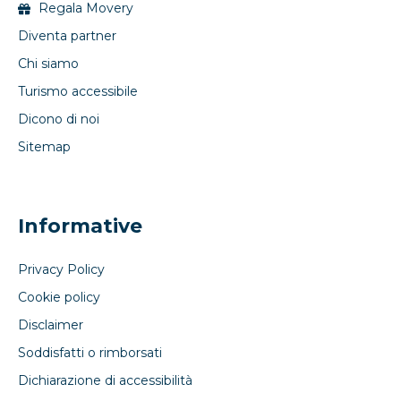
Regala Movery
Diventa partner
Chi siamo
Turismo accessibile
Dicono di noi
Sitemap
Informative
Privacy Policy
Cookie policy
Disclaimer
Soddisfatti o rimborsati
Dichiarazione di accessibilità