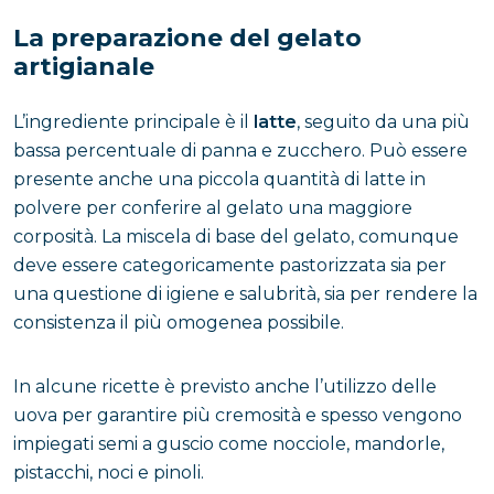
La preparazione del gelato
artigianale
L’ingrediente principale è il
latte
, seguito da una più
bassa percentuale di panna e zucchero. Può essere
presente anche una piccola quantità di latte in
polvere per conferire al gelato una maggiore
corposità. La miscela di base del gelato, comunque
deve essere categoricamente pastorizzata sia per
una questione di igiene e salubrità, sia per rendere la
consistenza il più omogenea possibile.
In alcune ricette è previsto anche l’utilizzo delle
uova per garantire più cremosità e spesso vengono
impiegati semi a guscio come nocciole, mandorle,
pistacchi, noci e pinoli.