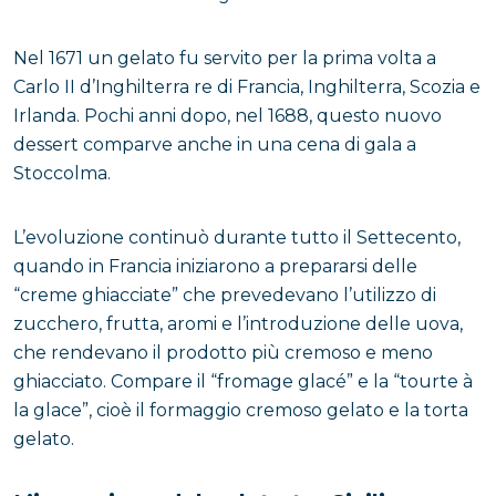
Nel 1671 un gelato fu servito per la prima volta a
Carlo II d’Inghilterra re di Francia, Inghilterra, Scozia e
Irlanda. Pochi anni dopo, nel 1688, questo nuovo
dessert comparve anche in una cena di gala a
Stoccolma.
L’evoluzione continuò durante tutto il Settecento,
quando in Francia iniziarono a prepararsi delle
“creme ghiacciate” che prevedevano l’utilizzo di
zucchero, frutta, aromi e l’introduzione delle uova,
che rendevano il prodotto più cremoso e meno
ghiacciato. Compare il “fromage glacé” e la “tourte à
la glace”, cioè il formaggio cremoso gelato e la torta
gelato.