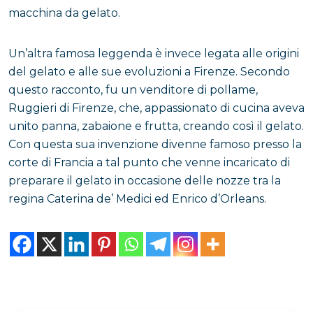
macchina da gelato.
Un’altra famosa leggenda è invece legata alle origini
del gelato e alle sue evoluzioni a Firenze. Secondo
questo racconto, fu un venditore di pollame,
Ruggieri di Firenze, che, appassionato di cucina aveva
unito panna, zabaione e frutta, creando così il gelato.
Con questa sua invenzione divenne famoso presso la
corte di Francia a tal punto che venne incaricato di
preparare il gelato in occasione delle nozze tra la
regina Caterina de’ Medici ed Enrico d’Orleans.