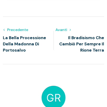
Precedente
Avanti
La Bella Processione
Il Bradisismo Che
Della Madonna Di
Cambiò Per Sempre Il
Portosalvo
Rione Terra