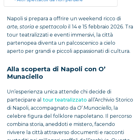
Napoli si prepara a offrire un weekend ricco di
arte, storia e spettacolo
il 14 e 15 febbraio 2026. Tra
tour teatralizzati e eventi immersivi, la città
partenopea diventa un palcoscenico a cielo
aperto per grandi e piccoli appassionati di cultura.
Alla scoperta di Napoli con O’
Munaciello
Un’esperienza unica attende chi decide di
partecipare al
tour teatralizzato
all’Archivio Storico
di Napoli, accompagnato da
O’ Munaciello
, la
celebre figura del folklore napoletano. Il percorso
combina storia, aneddoti e mistero, facendo
rivivere la città attraverso documenti e racconti