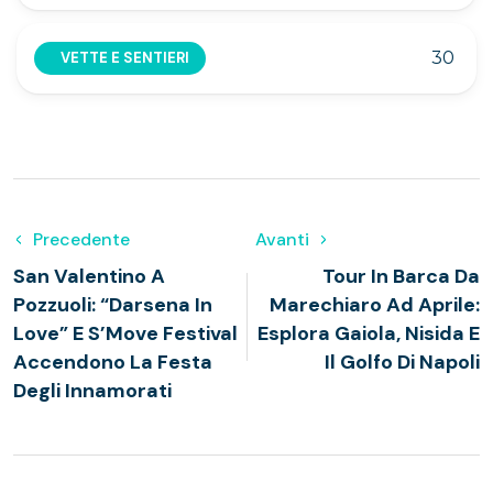
30
VETTE E SENTIERI
Precedente
Avanti
San Valentino A
Tour In Barca Da
Pozzuoli: “Darsena In
Marechiaro Ad Aprile:
Love” E S’Move Festival
Esplora Gaiola, Nisida E
Accendono La Festa
Il Golfo Di Napoli
Degli Innamorati