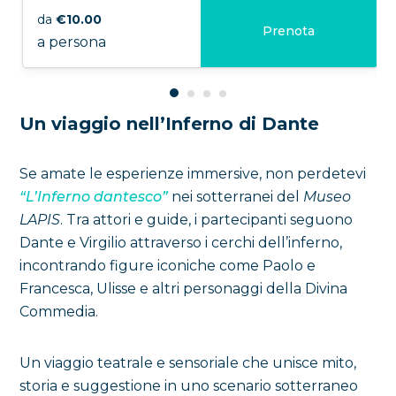
da
€10.00
Prenota
a persona
Un viaggio nell’Inferno di Dante
Se amate le esperienze immersive, non perdetevi
“L’Inferno dantesco”
nei sotterranei del
Museo
LAPIS
. Tra attori e guide, i partecipanti seguono
Dante e Virgilio attraverso i cerchi dell’inferno,
incontrando figure iconiche come Paolo e
Francesca, Ulisse e altri personaggi della Divina
Commedia.
Un viaggio teatrale e sensoriale che unisce mito,
storia e suggestione in uno scenario sotterraneo