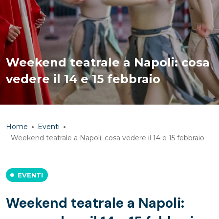
Weekend teatrale a Napoli: cosa
vedere il 14 e 15 febbraio
Home
Eventi
Weekend teatrale a Napoli: cosa vedere il 14 e 15 febbraio
EVENTI
Weekend teatrale a Napoli: