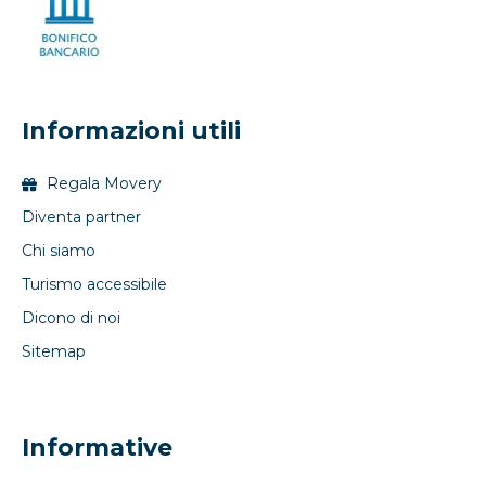
Informazioni utili
Regala Movery
Diventa partner
Chi siamo
Turismo accessibile
Dicono di noi
Sitemap
Informative