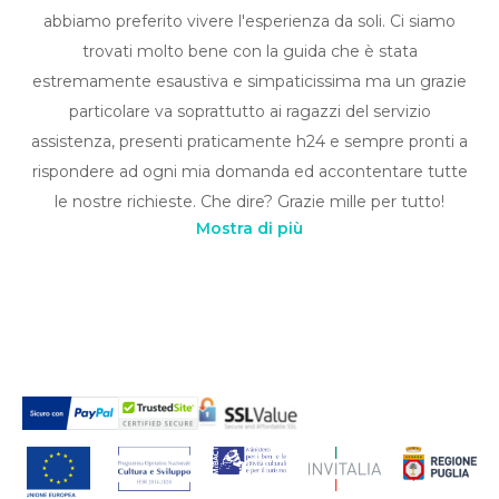
abbiamo preferito vivere l'esperienza da soli. Ci siamo
trovati molto bene con la guida che è stata
estremamente esaustiva e simpaticissima ma un grazie
particolare va soprattutto ai ragazzi del servizio
assistenza, presenti praticamente h24 e sempre pronti a
rispondere ad ogni mia domanda ed accontentare tutte
le nostre richieste. Che dire? Grazie mille per tutto!
Mostra di più