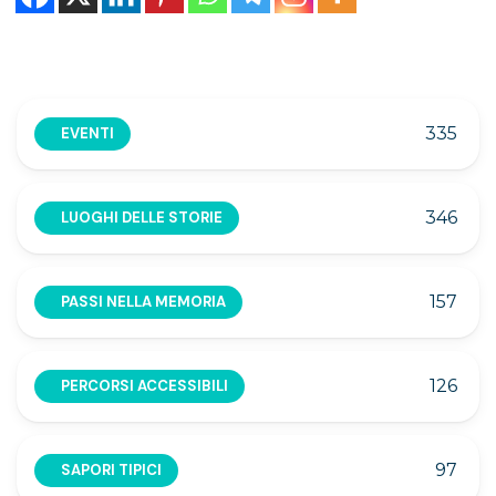
335
EVENTI
346
LUOGHI DELLE STORIE
157
PASSI NELLA MEMORIA
126
PERCORSI ACCESSIBILI
97
SAPORI TIPICI