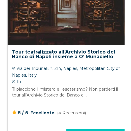
Tour teatralizzato all’Archivio Storico del
Banco di Napoli insieme a O’ Munaciello
Via dei Tribunali, n. 214, Naples, Metropolitan City of
Naples, Italy
1h
Ti piacciono il mistero e l’esoterismo? Non perderti il
tour all’Archivio Storico del Banco di...
/
5
5
Eccellente
(4 Recensioni)