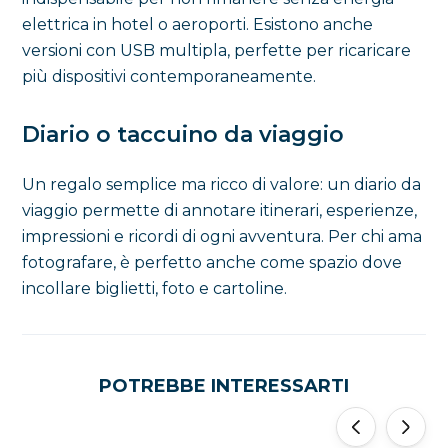
elettrica in hotel o aeroporti. Esistono anche
versioni con USB multipla, perfette per ricaricare
più dispositivi contemporaneamente.
Diario o taccuino da viaggio
Un regalo semplice ma ricco di valore: un diario da
viaggio permette di annotare itinerari, esperienze,
impressioni e ricordi di ogni avventura. Per chi ama
fotografare, è perfetto anche come spazio dove
incollare biglietti, foto e cartoline.
POTREBBE INTERESSARTI
‹
›