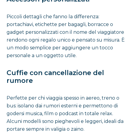
Piccoli dettagli che fanno la differenza:
portachiavi, etichette per bagagli, borracce o
gadget personalizzati con il nome del viaggiatore
rendono ogni regalo unico e pensato su misura. È
un modo semplice per aggiungere un tocco
personale a un oggetto utile.
Cuffie con cancellazione del
rumore
Perfette per chi viaggia spesso in aereo, treno o
bus: isolano dai rumori esterni e permettono di
godersi musica, film o podcast in totale relax.
Alcuni modelli sono pieghevoli e leggeri, ideali da
portare sempre in valigia o zaino.