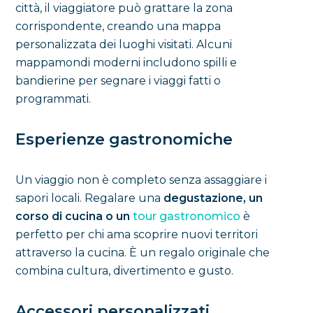
città, il viaggiatore può grattare la zona
corrispondente, creando una mappa
personalizzata dei luoghi visitati. Alcuni
mappamondi moderni includono spilli e
bandierine per segnare i viaggi fatti o
programmati.
Esperienze gastronomiche
Un viaggio non è completo senza assaggiare i
sapori locali. Regalare una
degustazione, un
corso di cucina o un
tour gastronomico
è
perfetto per chi ama scoprire nuovi territori
attraverso la cucina. È un regalo originale che
combina cultura, divertimento e gusto.
Accessori personalizzati