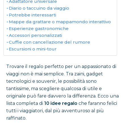
Adattatore universale
Diario o taccuino da viaggio
Potrebbe interessarti
Mappe da grattare o mappamondo interattivo
Esperienze gastronomiche
Accessori personalizzati
Cuffie con cancellazione del rumore
Escursioni o mini-tour
Trovare il regalo perfetto per un appassionato di
viaggi non è mai semplice. Tra zaini, gadget
tecnologici e souvenir, le possibilità sono
tantissime, ma scegliere qualcosa di utile e
originale può fare davvero la differenza. Ecco una
lista completa di
10 idee regalo
che faranno felici
tutti i viaggiatori, dal più avventuroso al più
raffinato.