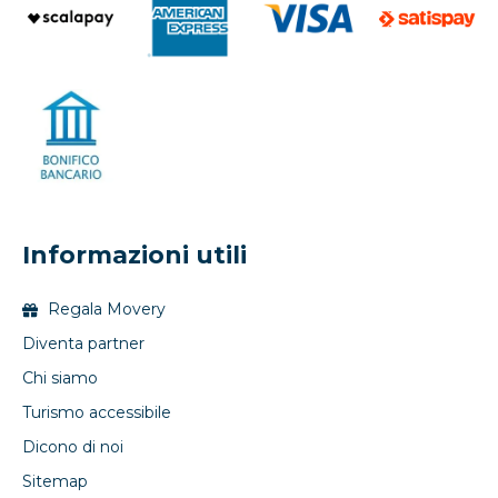
Informazioni utili
Regala Movery
Diventa partner
Chi siamo
Turismo accessibile
Dicono di noi
Sitemap