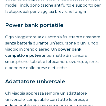
modelli includono tasche antifurto e supporto per
laptop, ideali per viaggi sia brevi che lunghi.
Power bank portatile
Ogni viaggiatore sa quanto sia frustrante rimanere
senza batteria durante un’escursione o un lungo
viaggio in treno o aereo. Un
power bank
compatto e potente
permette di ricaricare
smartphone, tablet e fotocamere ovunque, senza
dipendere dalle prese elettriche.
Adattatore universale
Chi viaggia apprezza sempre un adattatore
universale: compatibile con tutte le prese, è
indispensabile per non rimanere senza energia