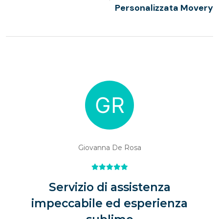
Personalizzata Movery
Giovanna De Rosa
Servizio di assistenza
impeccabile ed esperienza