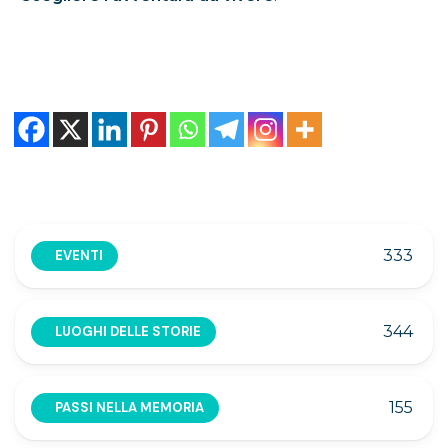
333
EVENTI
344
LUOGHI DELLE STORIE
155
PASSI NELLA MEMORIA