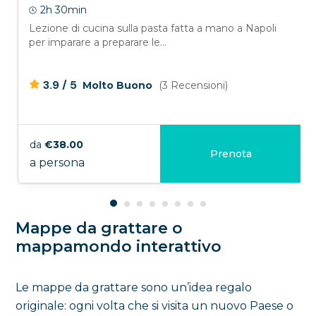
2h 30min
Lezione di cucina sulla pasta fatta a mano a Napoli
per imparare a preparare le...
/
3.9
5
Molto Buono
(3 Recensioni)
da
€38.00
Prenota
a persona
Mappe da grattare o
mappamondo interattivo
Le mappe da grattare sono un’idea regalo
originale: ogni volta che si visita un nuovo Paese o