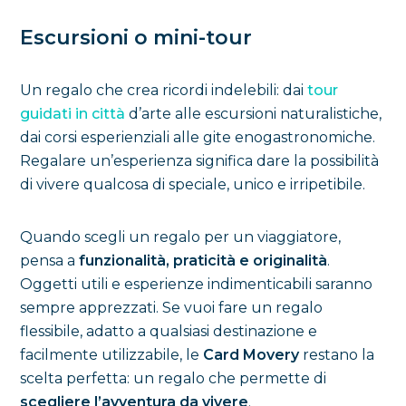
Escursioni o mini-tour
Un regalo che crea ricordi indelebili: dai
tour
guidati in città
d’arte alle escursioni naturalistiche,
dai corsi esperienziali alle gite enogastronomiche.
Regalare un’esperienza significa dare la possibilità
di vivere qualcosa di speciale, unico e irripetibile.
Quando scegli un regalo per un viaggiatore,
pensa a
funzionalità, praticità e originalità
.
Oggetti utili e esperienze indimenticabili saranno
sempre apprezzati. Se vuoi fare un regalo
flessibile, adatto a qualsiasi destinazione e
facilmente utilizzabile, le
Card Movery
restano la
scelta perfetta: un regalo che permette di
scegliere l’avventura da vivere
.