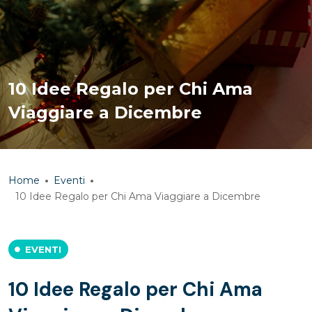
10 Idee Regalo per Chi Ama
Viaggiare a Dicembre
Home
Eventi
10 Idee Regalo per Chi Ama Viaggiare a Dicembre
EVENTI
10 Idee Regalo per Chi Ama