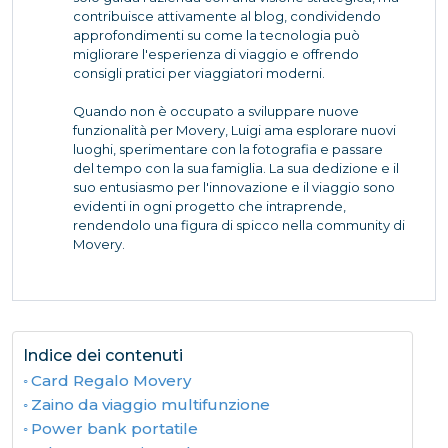
contribuisce attivamente al blog, condividendo
approfondimenti su come la tecnologia può
migliorare l'esperienza di viaggio e offrendo
consigli pratici per viaggiatori moderni.
Quando non è occupato a sviluppare nuove
funzionalità per Movery, Luigi ama esplorare nuovi
luoghi, sperimentare con la fotografia e passare
del tempo con la sua famiglia. La sua dedizione e il
suo entusiasmo per l'innovazione e il viaggio sono
evidenti in ogni progetto che intraprende,
rendendolo una figura di spicco nella community di
Movery.
Indice dei contenuti
Card Regalo Movery
Zaino da viaggio multifunzione
Power bank portatile