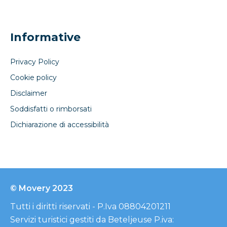
Informative
Privacy Policy
Cookie policy
Disclaimer
Soddisfatti o rimborsati
Dichiarazione di accessibilità
© Movery 2023
Tutti i diritti riservati - P.Iva 08804201211
Servizi turistici gestiti da Beteljeuse P.iva: