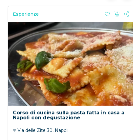
Esperienze
Corso di cucina sulla pasta fatta in casa a
Napoli con degustazione
Via delle Zite 30, Napoli