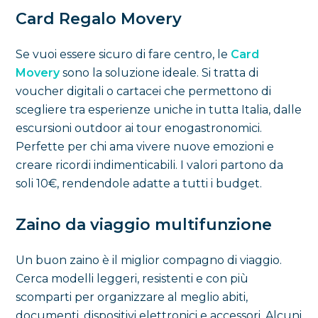
Card Regalo Movery
Se vuoi essere sicuro di fare centro, le
Card
Movery
sono la soluzione ideale. Si tratta di
voucher digitali o cartacei che permettono di
scegliere tra esperienze uniche in tutta Italia, dalle
escursioni outdoor ai tour enogastronomici.
Perfette per chi ama vivere nuove emozioni e
creare ricordi indimenticabili. I valori partono da
soli 10€, rendendole adatte a tutti i budget.
Zaino da viaggio multifunzione
Un buon zaino è il miglior compagno di viaggio.
Cerca modelli leggeri, resistenti e con più
scomparti per organizzare al meglio abiti,
documenti, dispositivi elettronici e accessori. Alcuni