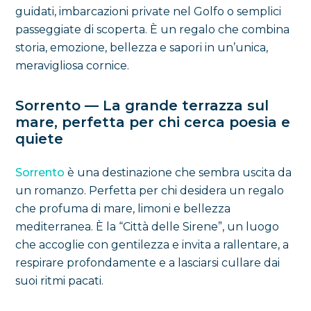
guidati, imbarcazioni private nel Golfo o semplici
passeggiate di scoperta. È un regalo che combina
storia, emozione, bellezza e sapori in un’unica,
meravigliosa cornice.
Sorrento — La grande terrazza sul
mare, perfetta per chi cerca poesia e
quiete
Sorrento
è una destinazione che sembra uscita da
un romanzo. Perfetta per chi desidera un regalo
che profuma di mare, limoni e bellezza
mediterranea. È la “Città delle Sirene”, un luogo
che accoglie con gentilezza e invita a rallentare, a
respirare profondamente e a lasciarsi cullare dai
suoi ritmi pacati.