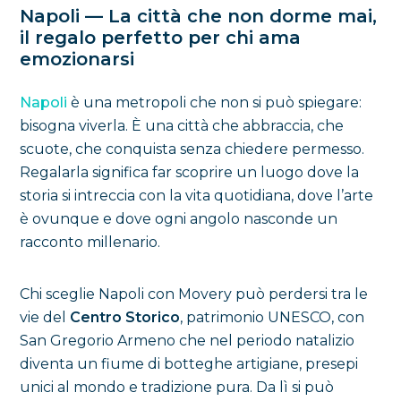
Napoli — La città che non dorme mai,
il regalo perfetto per chi ama
emozionarsi
Napoli
è una metropoli che non si può spiegare:
bisogna viverla. È una città che abbraccia, che
scuote, che conquista senza chiedere permesso.
Regalarla significa far scoprire un luogo dove la
storia si intreccia con la vita quotidiana, dove l’arte
è ovunque e dove ogni angolo nasconde un
racconto millenario.
Chi sceglie Napoli con Movery può perdersi tra le
vie del
Centro Storico
, patrimonio UNESCO, con
San Gregorio Armeno che nel periodo natalizio
diventa un fiume di botteghe artigiane, presepi
unici al mondo e tradizione pura. Da lì si può