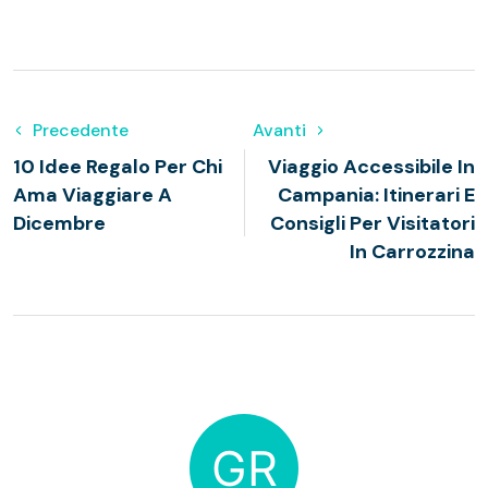
Precedente
Avanti
10 Idee Regalo Per Chi
Viaggio Accessibile In
Ama Viaggiare A
Campania: Itinerari E
Dicembre
Consigli Per Visitatori
In Carrozzina