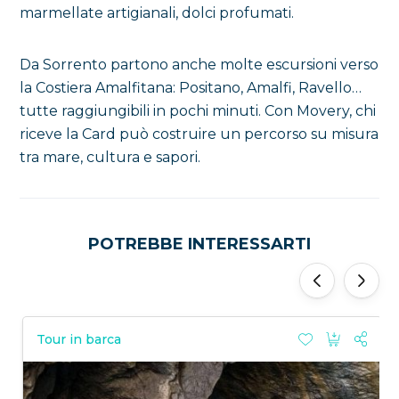
marmellate artigianali, dolci profumati.
Da Sorrento partono anche molte escursioni verso
la Costiera Amalfitana: Positano, Amalfi, Ravello…
tutte raggiungibili in pochi minuti. Con Movery, chi
riceve la Card può costruire un percorso su misura
tra mare, cultura e sapori.
POTREBBE INTERESSARTI
‹
›
Tour in barca