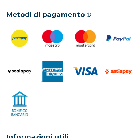
Metodi di pagamento
ⓘ
Informazioni utili