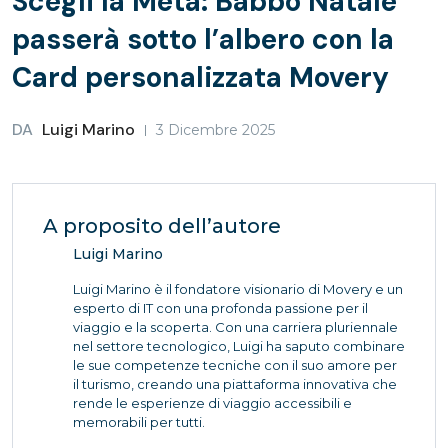
Scegli la Meta: Babbo Natale
passerà sotto l’albero con la
Card personalizzata Movery
DA
Luigi Marino
3 Dicembre 2025
A proposito dell’autore
Luigi Marino
Luigi Marino è il fondatore visionario di Movery e un
esperto di IT con una profonda passione per il
viaggio e la scoperta. Con una carriera pluriennale
nel settore tecnologico, Luigi ha saputo combinare
le sue competenze tecniche con il suo amore per
il turismo, creando una piattaforma innovativa che
rende le esperienze di viaggio accessibili e
memorabili per tutti.