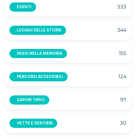
333
EVENTI
344
LUOGHI DELLE STORIE
155
PASSI NELLA MEMORIA
124
PERCORSI ACCESSIBILI
97
SAPORI TIPICI
30
VETTE E SENTIERI