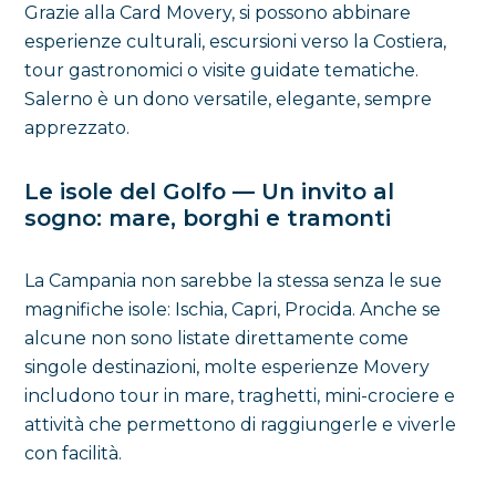
Grazie alla Card Movery, si possono abbinare
esperienze culturali, escursioni verso la Costiera,
tour gastronomici o visite guidate tematiche.
Salerno è un dono versatile, elegante, sempre
apprezzato.
Le isole del Golfo — Un invito al
sogno: mare, borghi e tramonti
La Campania non sarebbe la stessa senza le sue
magnifiche isole: Ischia, Capri, Procida. Anche se
alcune non sono listate direttamente come
singole destinazioni, molte esperienze Movery
includono tour in mare, traghetti, mini-crociere e
attività che permettono di raggiungerle e viverle
con facilità.