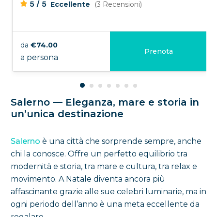
/
5
5
Eccellente
(3 Recensioni)
da
€74.00
Prenota
a persona
Salerno — Eleganza, mare e storia in
un’unica destinazione
Salerno
è una città che sorprende sempre, anche
chi la conosce. Offre un perfetto equilibrio tra
modernità e storia, tra mare e cultura, tra relax e
movimento. A Natale diventa ancora più
affascinante grazie alle sue celebri luminarie, ma in
ogni periodo dell’anno è una meta eccellente da
regalare.