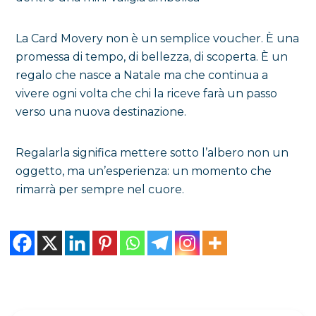
La Card Movery non è un semplice voucher. È una
promessa di tempo, di bellezza, di scoperta. È un
regalo che nasce a Natale ma che continua a
vivere ogni volta che chi la riceve farà un passo
verso una nuova destinazione.
Regalarla significa mettere sotto l’albero non un
oggetto, ma un’esperienza: un momento che
rimarrà per sempre nel cuore.