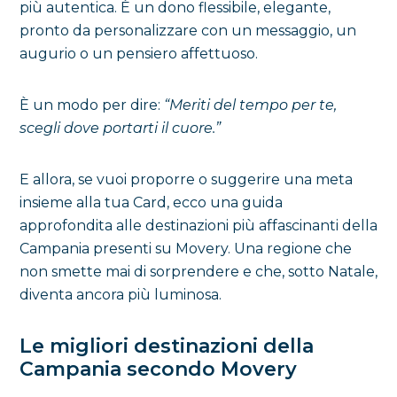
più autentica. È un dono flessibile, elegante,
pronto da personalizzare con un messaggio, un
augurio o un pensiero affettuoso.
È un modo per dire:
“Meriti del tempo per te,
scegli dove portarti il cuore.”
E allora, se vuoi proporre o suggerire una meta
insieme alla tua Card, ecco una guida
approfondita alle destinazioni più affascinanti della
Campania presenti su Movery. Una regione che
non smette mai di sorprendere e che, sotto Natale,
diventa ancora più luminosa.
Le migliori destinazioni della
Campania secondo Movery