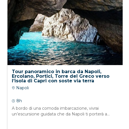
Tour panoramico in barca da Napoli,
Ercolano, Portici, Torre del Greco verso
l’isola di Capri con soste via terra
Napoli
8h
A bordo di una comoda imbarcazione, vivrai
un’escursione guidata che da Napoli ti porterà a...