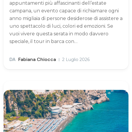
appuntamenti più affascinanti dell’estate
campana, un evento capace di richiamare ogni
anno migliaia di persone desiderose di assistere a
uno spettacolo di luci, colori ed emozioni. Se
vuoi vivere questa serata in modo davvero
speciale, il tour in barca con…
DA
Fabiana Chiocca
2 Luglio 2026