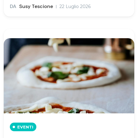
DA
Susy Tescione
22 Luglio 2026
EVENTI