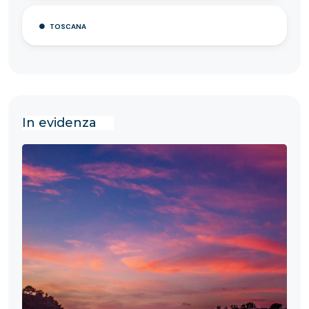
TOSCANA
In evidenza