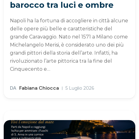
barocco tra luci e ombre
Napoli ha la fortuna di accogliere in città alcune
delle opere più belle e caratteristiche del
grande Caravaggio. Nato nel 1571 a Milano come
Michelangelo Merisi, è considerato uno dei più
grandi pittori della storia dell’arte. Infatti, ha
rivoluzionato l’arte pittorica tra la fine del
Cinquecento e…
DA
Fabiana Chiocca
5 Luglio 2026