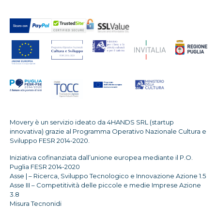
Movery è un servizio ideato da 4HANDS SRL (startup
innovativa) grazie al Programma Operativo Nazionale Cultura e
Sviluppo FESR 2014-2020.
Iniziativa cofinanziata dall’unione europea mediante il P.O.
Puglia FESR 2014-2020
Asse | – Ricerca, Sviluppo Tecnologico e Innovazione Azione 1.5
Asse III – Competitività delle piccole e medie Imprese Azione
3.8
Misura Tecnonidi