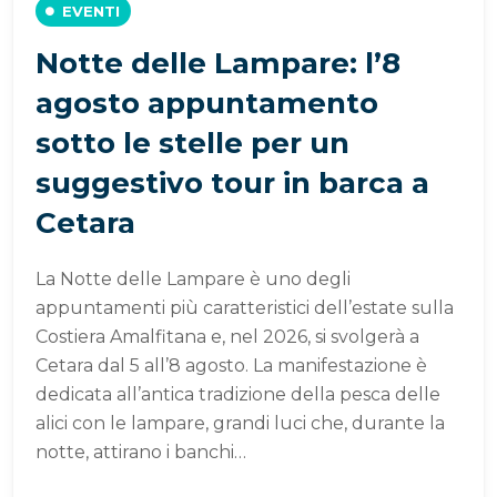
EVENTI
Notte delle Lampare: l’8
agosto appuntamento
sotto le stelle per un
suggestivo tour in barca a
Cetara
La Notte delle Lampare è uno degli
appuntamenti più caratteristici dell’estate sulla
Costiera Amalfitana e, nel 2026, si svolgerà a
Cetara dal 5 all’8 agosto. La manifestazione è
dedicata all’antica tradizione della pesca delle
alici con le lampare, grandi luci che, durante la
notte, attirano i banchi…