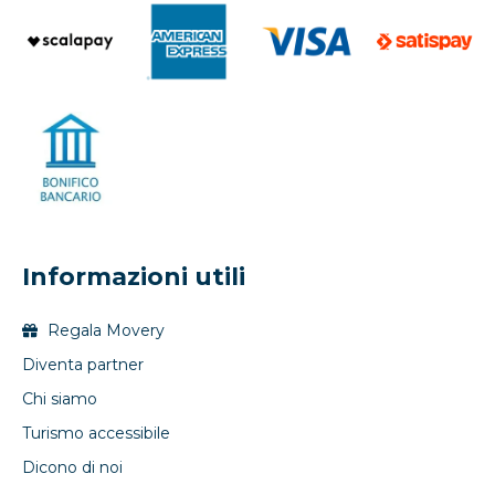
Informazioni utili
Regala Movery
Diventa partner
Chi siamo
Turismo accessibile
Dicono di noi