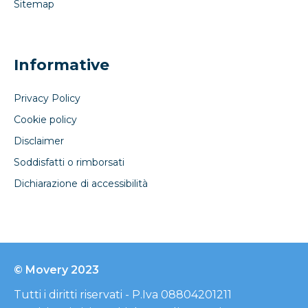
Sitemap
Informative
Privacy Policy
Cookie policy
Disclaimer
Soddisfatti o rimborsati
Dichiarazione di accessibilità
© Movery 2023
Tutti i diritti riservati - P.Iva 08804201211