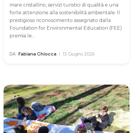
mare cristallino, servizi turistici di qualità e una
forte attenzione alla sostenibilità ambientale. Il
prestigioso riconoscimento assegnato dalla
Foundation for Environmental Education (FEE)
premia le…
DA
Fabiana Chiocca
13 Giugno 2026