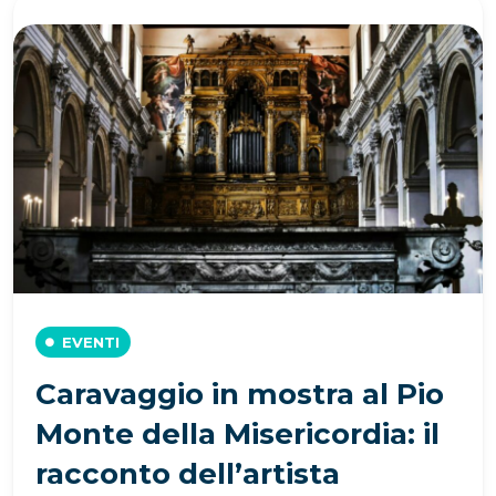
EVENTI
Caravaggio in mostra al Pio
Monte della Misericordia: il
racconto dell’artista