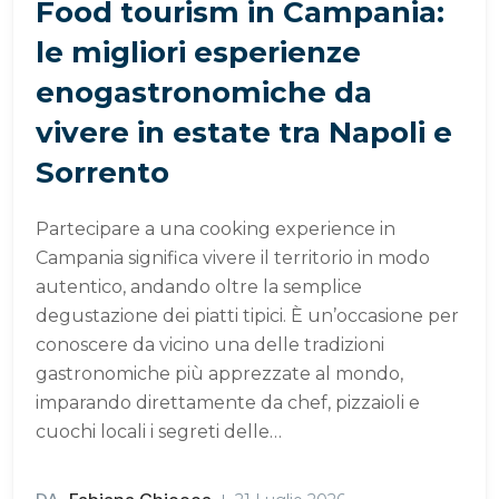
Food tourism in Campania:
le migliori esperienze
enogastronomiche da
vivere in estate tra Napoli e
Sorrento
Partecipare a una cooking experience in
Campania significa vivere il territorio in modo
autentico, andando oltre la semplice
degustazione dei piatti tipici. È un’occasione per
conoscere da vicino una delle tradizioni
gastronomiche più apprezzate al mondo,
imparando direttamente da chef, pizzaioli e
cuochi locali i segreti delle…