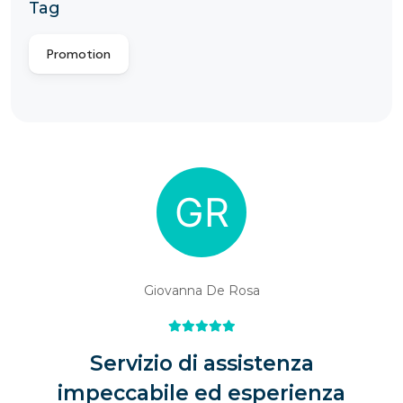
Tag
Promotion
Giovanna De Rosa
Servizio di assistenza
impeccabile ed esperienza