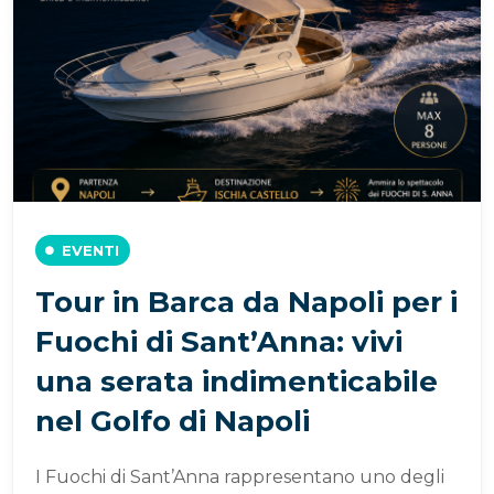
EVENTI
Tour in Barca da Napoli per i
Fuochi di Sant’Anna: vivi
una serata indimenticabile
nel Golfo di Napoli
I Fuochi di Sant’Anna rappresentano uno degli