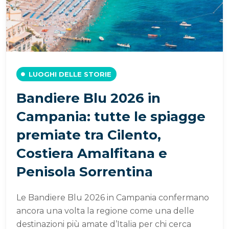
LUOGHI DELLE STORIE
Bandiere Blu 2026 in
Campania: tutte le spiagge
premiate tra Cilento,
Costiera Amalfitana e
Penisola Sorrentina
Le Bandiere Blu 2026 in Campania confermano
ancora una volta la regione come una delle
destinazioni più amate d’Italia per chi cerca