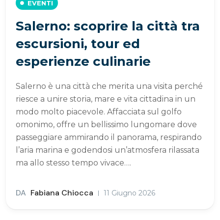
EVENTI
Salerno: scoprire la città tra
escursioni, tour ed
esperienze culinarie
Salerno è una città che merita una visita perché
riesce a unire storia, mare e vita cittadina in un
modo molto piacevole. Affacciata sul golfo
omonimo, offre un bellissimo lungomare dove
passeggiare ammirando il panorama, respirando
l’aria marina e godendosi un’atmosfera rilassata
ma allo stesso tempo vivace….
DA
Fabiana Chiocca
11 Giugno 2026