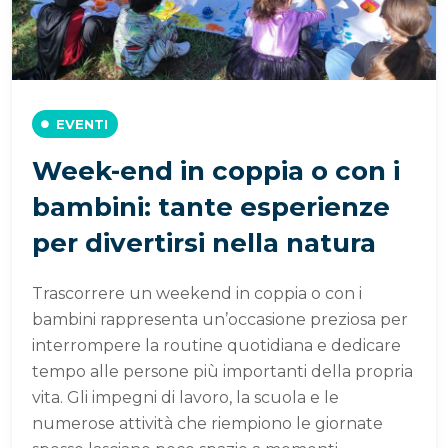
EVENTI
Week-end in coppia o con i
bambini: tante esperienze
per divertirsi nella natura
Trascorrere un weekend in coppia o con i
bambini rappresenta un’occasione preziosa per
interrompere la routine quotidiana e dedicare
tempo alle persone più importanti della propria
vita. Gli impegni di lavoro, la scuola e le
numerose attività che riempiono le giornate