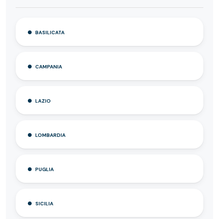
BASILICATA
CAMPANIA
LAZIO
LOMBARDIA
PUGLIA
SICILIA