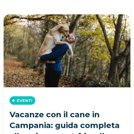
EVENTI
Vacanze con il cane in
Campania: guida completa