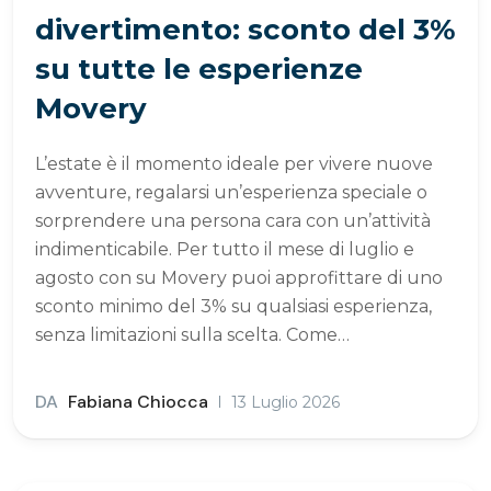
divertimento: sconto del 3%
su tutte le esperienze
Movery
L’estate è il momento ideale per vivere nuove
avventure, regalarsi un’esperienza speciale o
sorprendere una persona cara con un’attività
indimenticabile. Per tutto il mese di luglio e
agosto con su Movery puoi approfittare di uno
sconto minimo del 3% su qualsiasi esperienza,
senza limitazioni sulla scelta. Come…
DA
Fabiana Chiocca
13 Luglio 2026