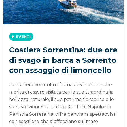
EVENTI
Costiera Sorrentina: due ore
di svago in barca a Sorrento
con assaggio di limoncello
La Costiera Sorrentina è una destinazione che
merita di essere visitata per la sua straordinaria
bellezza naturale, il suo patrimonio storico e le
sue tradizioni. Situata tra il Golfo di Napoli e la
Penisola Sorrentina, offre panorami spettacolari
con scogliere che si affacciano sul mare