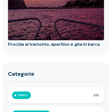
Procida al tramonto, aperitivo e gita in barca
Categorie
335
EVENTI