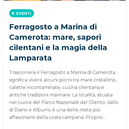
EVENTI
Ferragosto a Marina di
Camerota: mare, sapori
cilentani e la magia della
Lamparata
Trascorrere il Ferragosto a Marina di Camerota
significa vivere alcuni giorni tra mare cristallino,
calette incontaminate, cucina cilentana e
antiche tradizioni marinare. La località, situata
nel cuore del Parco Nazionale del Cilento, Vallo
di Diano e Alburni, è una delle mete più
affascinanti della costa campana. Proprio…