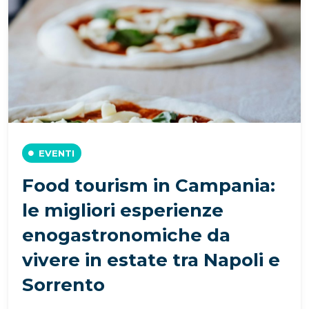
EVENTI
Food tourism in Campania:
le migliori esperienze
enogastronomiche da
vivere in estate tra Napoli e
Sorrento