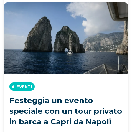
EVENTI
Festeggia un evento
speciale con un tour privato
in barca a Capri da Napoli