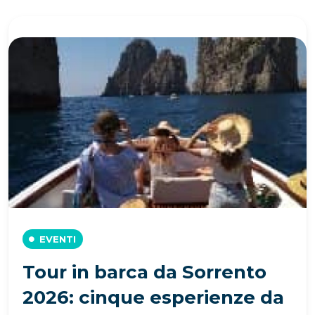
EVENTI
Tour in barca da Sorrento
2026: cinque esperienze da