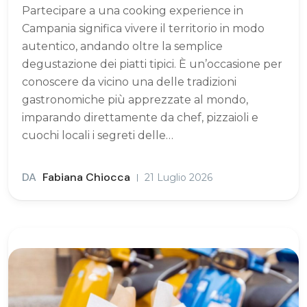
Partecipare a una cooking experience in
Campania significa vivere il territorio in modo
autentico, andando oltre la semplice
degustazione dei piatti tipici. È un’occasione per
conoscere da vicino una delle tradizioni
gastronomiche più apprezzate al mondo,
imparando direttamente da chef, pizzaioli e
cuochi locali i segreti delle…
DA
Fabiana Chiocca
21 Luglio 2026