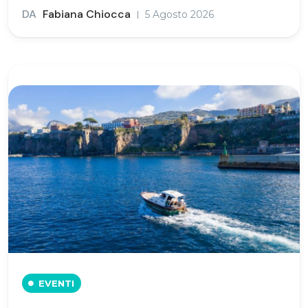
DA
Fabiana Chiocca
5 Agosto 2026
EVENTI