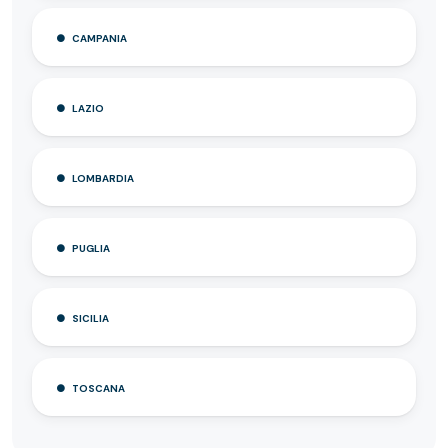
CAMPANIA
LAZIO
LOMBARDIA
PUGLIA
SICILIA
TOSCANA