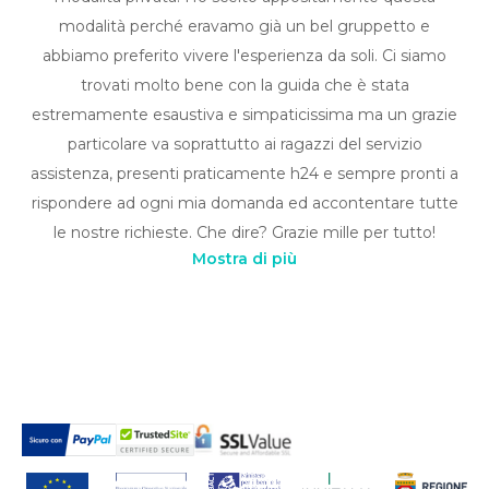
modalità perché eravamo già un bel gruppetto e
abbiamo preferito vivere l'esperienza da soli. Ci siamo
trovati molto bene con la guida che è stata
estremamente esaustiva e simpaticissima ma un grazie
particolare va soprattutto ai ragazzi del servizio
assistenza, presenti praticamente h24 e sempre pronti a
rispondere ad ogni mia domanda ed accontentare tutte
le nostre richieste. Che dire? Grazie mille per tutto!
Mostra di più