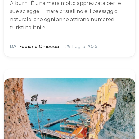
Alburni. È una meta molto apprezzata per le
sue spiagge, il mare cristallino e il paesaggio
naturale, che ogni anno attirano numerosi
turisti italiani e…
DA
Fabiana Chiocca
29 Luglio 2026