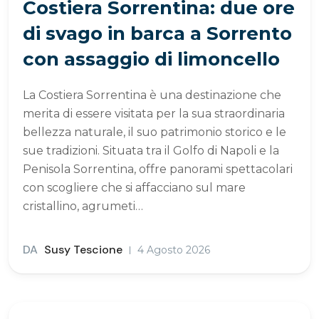
Costiera Sorrentina: due ore
di svago in barca a Sorrento
con assaggio di limoncello
La Costiera Sorrentina è una destinazione che
merita di essere visitata per la sua straordinaria
bellezza naturale, il suo patrimonio storico e le
sue tradizioni. Situata tra il Golfo di Napoli e la
Penisola Sorrentina, offre panorami spettacolari
con scogliere che si affacciano sul mare
cristallino, agrumeti…
DA
Susy Tescione
4 Agosto 2026