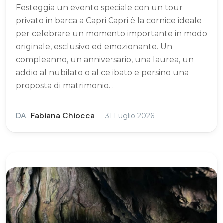
Festeggia un evento speciale con un tour
privato in barca a Capri Capri è la cornice ideale
per celebrare un momento importante in modo
originale, esclusivo ed emozionante. Un
compleanno, un anniversario, una laurea, un
addio al nubilato o al celibato e persino una
proposta di matrimonio…
DA
Fabiana Chiocca
31 Luglio 2026