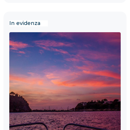
In evidenza