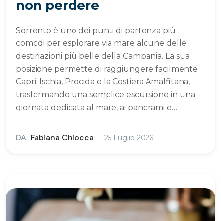
non perdere
Sorrento è uno dei punti di partenza più
comodi per esplorare via mare alcune delle
destinazioni più belle della Campania. La sua
posizione permette di raggiungere facilmente
Capri, Ischia, Procida e la Costiera Amalfitana,
trasformando una semplice escursione in una
giornata dedicata al mare, ai panorami e…
DA
Fabiana Chiocca
25 Luglio 2026