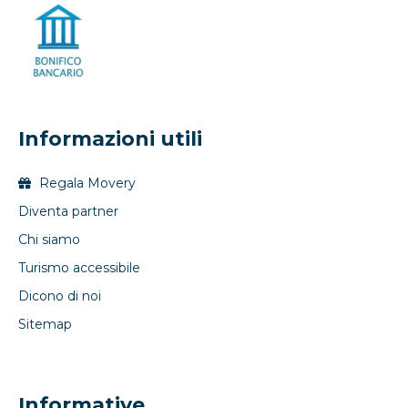
Informazioni utili
Regala Movery
Diventa partner
Chi siamo
Turismo accessibile
Dicono di noi
Sitemap
Informative