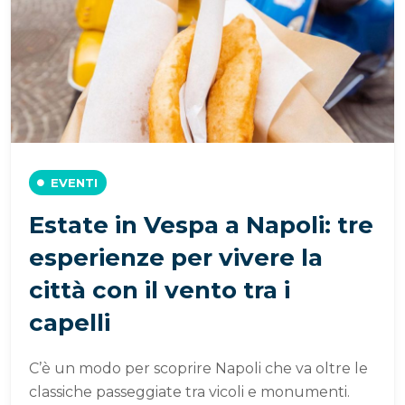
EVENTI
Estate in Vespa a Napoli: tre
esperienze per vivere la
città con il vento tra i
capelli
C’è un modo per scoprire Napoli che va oltre le
classiche passeggiate tra vicoli e monumenti.