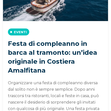
EVENTI
Festa di compleanno in
barca al tramonto: un’idea
originale in Costiera
Amalfitana
Organizzare una festa di compleanno diversa
dal solito non è sempre semplice. Dopo anni
trascorsi tra ristoranti, locali e feste in casa, può
nascere il desiderio di sorprendere gli invitati
con qualcosa di più originale. Una festa privata