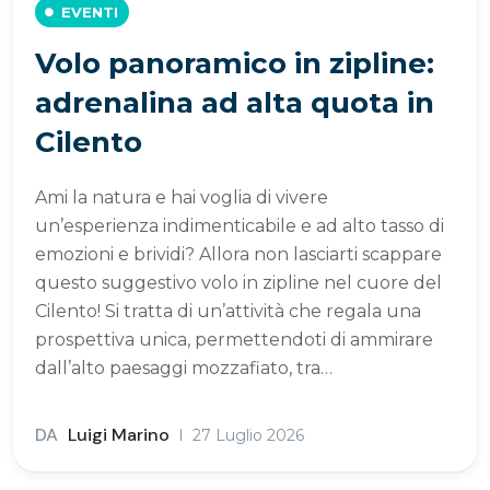
EVENTI
Volo panoramico in zipline:
adrenalina ad alta quota in
Cilento
Ami la natura e hai voglia di vivere
un’esperienza indimenticabile e ad alto tasso di
emozioni e brividi? Allora non lasciarti scappare
questo suggestivo volo in zipline nel cuore del
Cilento! Si tratta di un’attività che regala una
prospettiva unica, permettendoti di ammirare
dall’alto paesaggi mozzafiato, tra…
DA
Luigi Marino
27 Luglio 2026