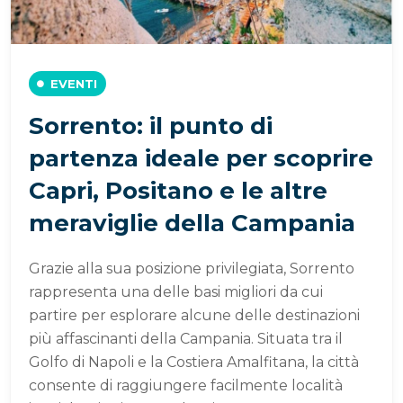
EVENTI
Sorrento: il punto di
partenza ideale per scoprire
Capri, Positano e le altre
meraviglie della Campania
Grazie alla sua posizione privilegiata, Sorrento
rappresenta una delle basi migliori da cui
partire per esplorare alcune delle destinazioni
più affascinanti della Campania. Situata tra il
Golfo di Napoli e la Costiera Amalfitana, la città
consente di raggiungere facilmente località