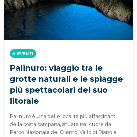
EVENTI
Palinuro: viaggio tra le
grotte naturali e le spiagge
più spettacolari del suo
litorale
Palinuro è una delle località più affascinanti
della costa campana, situata nel cuore del
Parco Nazionale del Cilento, Vallo di Diano e