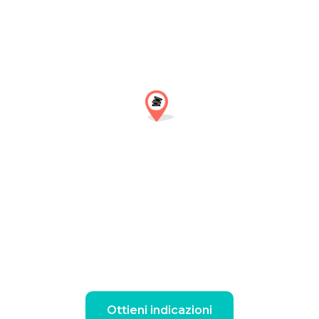
Ottieni indicazioni