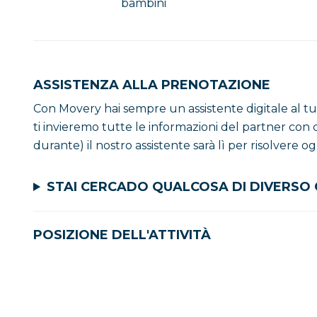
bambini
ASSISTENZA ALLA PRENOTAZIONE
Con Movery hai sempre un assistente digitale al tu
ti invieremo tutte le informazioni del partner con c
durante) il nostro assistente sarà lì per risolvere o
STAI CERCADO QUALCOSA DI DIVERSO
POSIZIONE DELL'ATTIVITÀ