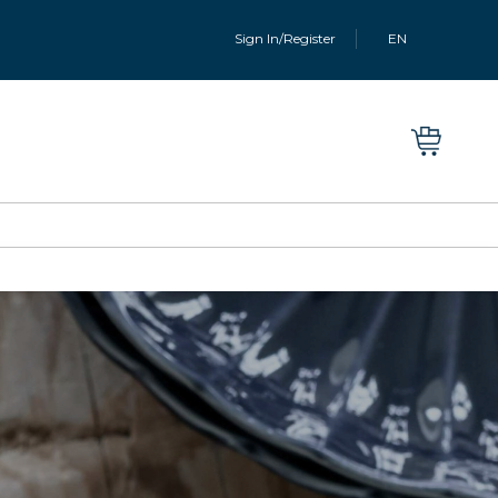
Sign In/Register
EN