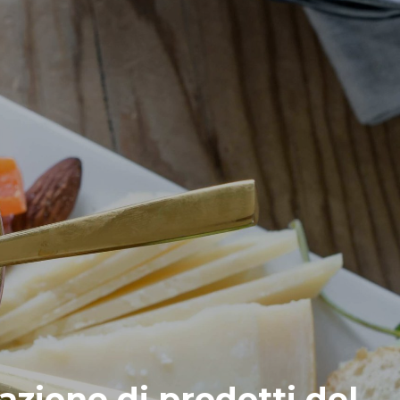
azione di prodotti del