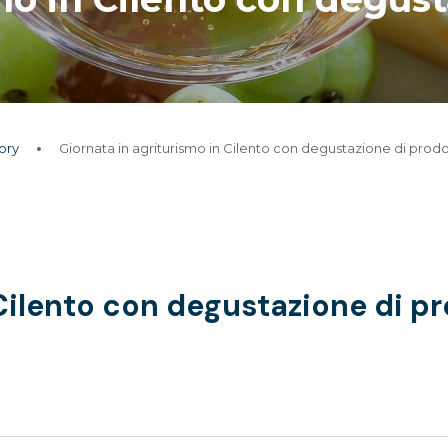
ory
Giornata in agriturismo in Cilento con degustazione di prodott
Cilento con degustazione di pro