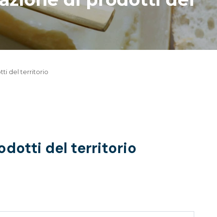
i del territorio
dotti del territorio