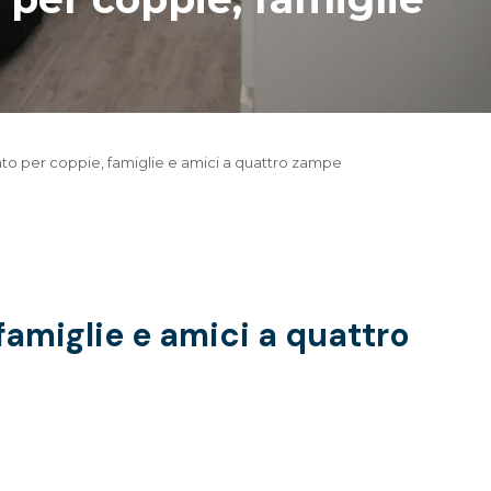
nto per coppie, famiglie e amici a quattro zampe
famiglie e amici a quattro