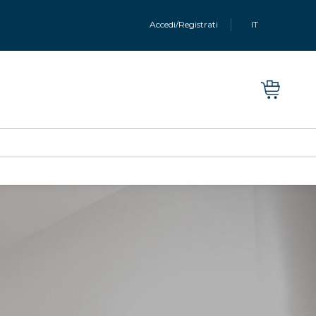
Accedi/Registrati
IT