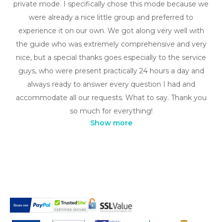
private mode. I specifically chose this mode because we
were already a nice little group and preferred to
experience it on our own. We got along very well with
the guide who was extremely comprehensive and very
nice, but a special thanks goes especially to the service
guys, who were present practically 24 hours a day and
always ready to answer every question I had and
accommodate all our requests. What to say. Thank you
so much for everything!
Show more