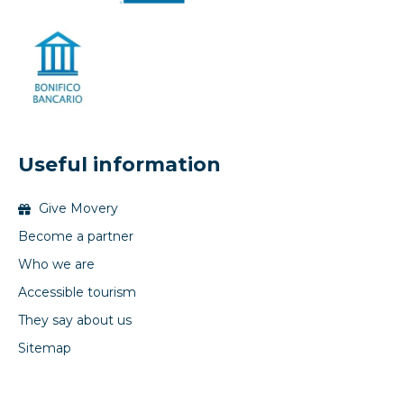
Useful information
Give Movery
Become a partner
Who we are
Accessible tourism
They say about us
Sitemap