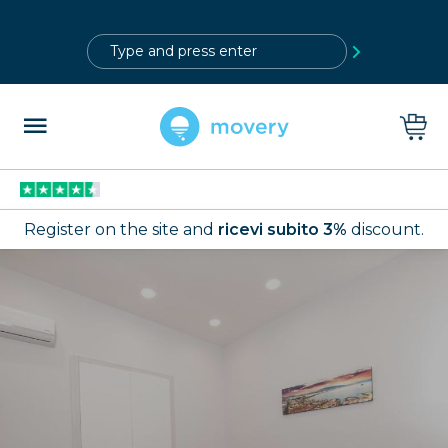
?>
Register on the site and
ricevi subito 3%
discount.