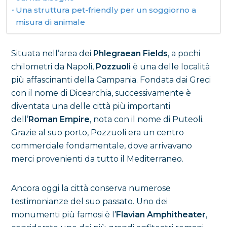
Una struttura pet-friendly per un soggiorno a
misura di animale
Situata nell’area dei
Phlegraean Fields
, a pochi
chilometri da Napoli,
Pozzuoli
è una delle località
più affascinanti della Campania. Fondata dai Greci
con il nome di Dicearchia, successivamente è
diventata una delle città più importanti
dell’
Roman Empire
, nota con il nome di Puteoli.
Grazie al suo porto, Pozzuoli era un centro
commerciale fondamentale, dove arrivavano
merci provenienti da tutto il Mediterraneo.
Ancora oggi la città conserva numerose
testimonianze del suo passato. Uno dei
monumenti più famosi è l’
Flavian Amphitheater
,