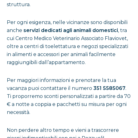
struttura.
Per ogni esigenza, nelle vicinanze sono disponibili
anche
servizi dedicati agli animali domestici
, tra
cui Centro Medico Veterinario Associato Flaviovet,
oltre a centri di toelettatura e negozi specializzati
in alimenti e accessori per animali facilmente
raggiungibili dall’appartamento.
Per maggiori informazioni e prenotare la tua
vacanza puoi contattare il numero
351 5585067
.
Ti proporremo sconti personalizzati a partire da 70
€ a notte a coppia e pacchetti su misura per ogni
necessità.
Non perdere altro tempo e vieni a trascorrere