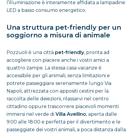
l’illuminazione è interamente affidata a lampadine
LED a basso consumo energetico.
Una struttura pet-friendly per un
soggiorno a misura di animale
Pozzuoli è una città
pet-friendly
, pronta ad
accogliere con piacere anche i vostri amici a
quattro zampe. La stessa casa vacanze è
accessibile per gli animali, senza limitazioni e
potrete passeggiare serenamente lungo Via
Napoli, attrezzata con appositi cestini per la
raccolta delle deiezioni, rilassarvi nel centro
cittadino oppure trascorrere piacevoli momenti
immersi nel verde di
Villa Avellino
, aperta dalle
9:00 alle 18:00 e perfetta per il divertimento e le
passeggiate dei vostri animali, a poca distanza dalla