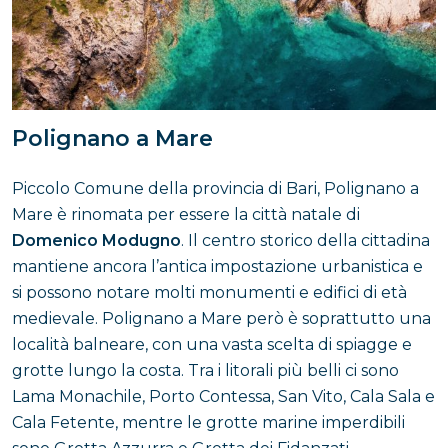
Polignano a Mare
Piccolo Comune della provincia di Bari, Polignano a
Mare è rinomata per essere la città natale di
Domenico Modugno
. Il centro storico della cittadina
mantiene ancora l’antica impostazione urbanistica e
si possono notare molti monumenti e edifici di età
medievale. Polignano a Mare però è soprattutto una
località balneare, con una vasta scelta di spiagge e
grotte lungo la costa. Tra i litorali più belli ci sono
Lama Monachile, Porto Contessa, San Vito, Cala Sala e
Cala Fetente, mentre le grotte marine imperdibili