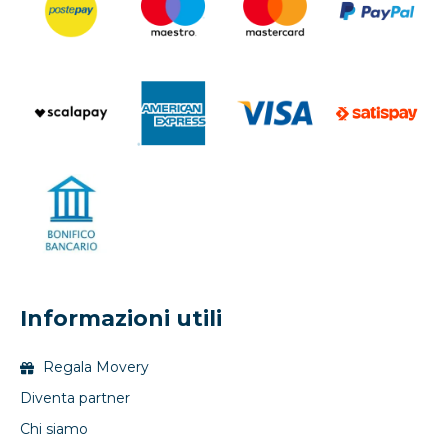
Informazioni utili
Regala Movery
Diventa partner
Chi siamo