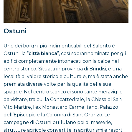
Ostuni
Uno dei borghi più indimenticabili del Salento è
Ostuni, la “
città bianca
”, così soprannominata per gli
edifici completamente intonacati con la calce nel
centro storico. Situata in provincia di Brindisi, è una
località di valore storico e culturale, ma è stata anche
premiata diverse volte per la qualità delle sue
spiagge. Nel centro storico ci sono tante meraviglie
da visitare, tra cui la Concattedrale, la Chiesa di San
Vito Martire, l’ex Monastero Carmelitano, Palazzo
dell’Episcopio e la Colonna di Sant’Oronzo. Le
campagne di Ostuni pullulano poi di masserie,
strutture agricole convertite in agriturismi e resort.