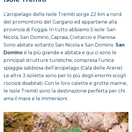
L’arcipelago delle Isole Tremiti sorge 22 km a nord
del promontorio del Gargano ed appartiene alla
provincia di Foggia. In tutto abbiamo 5 isole: San
Nicola, San Domino, Capraia, Cretaccio e Pianosa.
Sono abitate soltanto San Nicola e San Domino.
San
Domino
è la più grande e abitata e qui ci sono le
principali strutture turistiche, compresa l’unica
spiaggia sabbiosa dell’arcipelago (Cala delle Arene).
Le altre 3 isolette sono per lo più degli enormi scogli
rocciosi disabitati. Con le loro calette e grotte marine,
le Isole Tremiti sono la destinazione perfetta per chi
ama il mare e le immersioni.