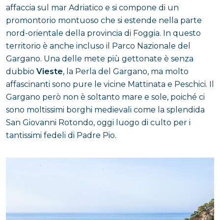
affaccia sul mar Adriatico e si compone di un
promontorio montuoso che si estende nella parte
nord-orientale della provincia di Foggia. In questo
territorio è anche incluso il Parco Nazionale del
Gargano. Una delle mete più gettonate è senza
dubbio
Vieste
, la Perla del Gargano, ma molto
affascinanti sono pure le vicine Mattinata e Peschici. Il
Gargano però non è soltanto mare e sole, poiché ci
sono moltissimi borghi medievali come la splendida
San Giovanni Rotondo, oggi luogo di culto per i
tantissimi fedeli di Padre Pio.