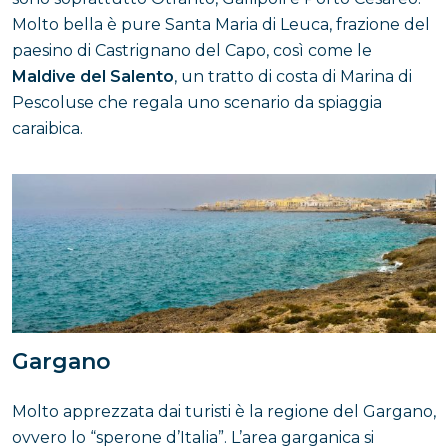
Molto bella è pure Santa Maria di Leuca, frazione del
paesino di Castrignano del Capo, così come le
Maldive del Salento
, un tratto di costa di Marina di
Pescoluse che regala uno scenario da spiaggia
caraibica.
Gargano
Molto apprezzata dai turisti è la regione del Gargano,
ovvero lo “sperone d’Italia”. L’area garganica si