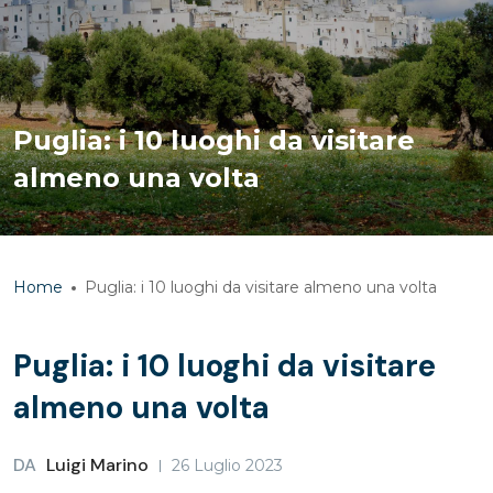
Puglia: i 10 luoghi da visitare
almeno una volta
Home
Puglia: i 10 luoghi da visitare almeno una volta
Puglia: i 10 luoghi da visitare
almeno una volta
DA
Luigi Marino
26 Luglio 2023