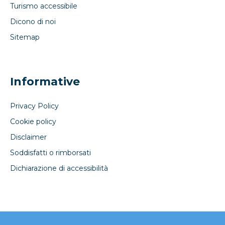
Turismo accessibile
Dicono di noi
Sitemap
Informative
Privacy Policy
Cookie policy
Disclaimer
Soddisfatti o rimborsati
Dichiarazione di accessibilità