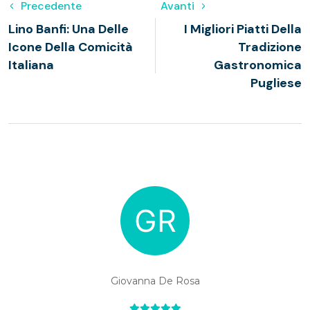
Precedente
Avanti
Lino Banfi: Una Delle
I Migliori Piatti Della
Icone Della Comicità
Tradizione
Italiana
Gastronomica
Pugliese
Giovanna De Rosa