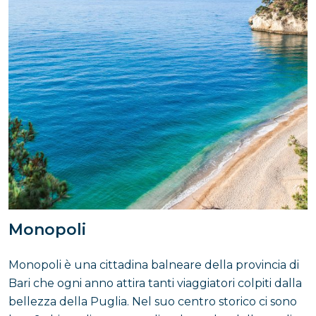
Monopoli
Monopoli è una cittadina balneare della provincia di
Bari che ogni anno attira tanti viaggiatori colpiti dalla
bellezza della Puglia. Nel suo centro storico ci sono