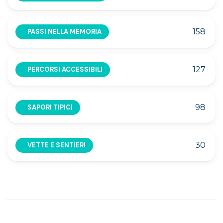
158
PASSI NELLA MEMORIA
127
PERCORSI ACCESSIBILI
98
SAPORI TIPICI
30
VETTE E SENTIERI