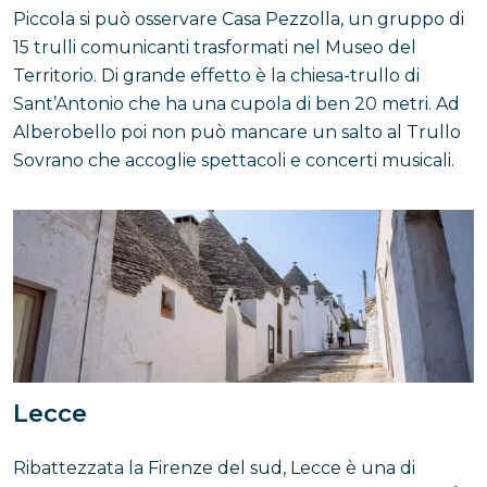
Piccola si può osservare Casa Pezzolla, un gruppo di
15 trulli comunicanti trasformati nel Museo del
Territorio. Di grande effetto è la chiesa-trullo di
Sant’Antonio che ha una cupola di ben 20 metri. Ad
Alberobello poi non può mancare un salto al Trullo
Sovrano che accoglie spettacoli e concerti musicali.
Lecce
Ribattezzata la Firenze del sud, Lecce è una di