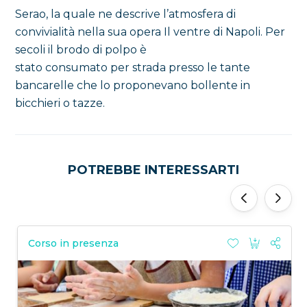
Serao, la quale ne descrive l’atmosfera di
convivialità nella sua opera Il ventre di Napoli. Per
secoli il brodo di polpo è
stato consumato per strada presso le tante
bancarelle che lo proponevano bollente in
bicchieri o tazze.
POTREBBE INTERESSARTI
‹
›
Corso in presenza