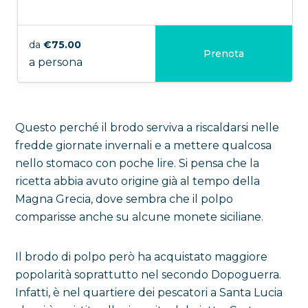
da
€75.00
Prenota
a persona
Questo perché il brodo serviva a riscaldarsi nelle
fredde giornate invernali e a mettere qualcosa
nello stomaco con poche lire. Si pensa che la
ricetta abbia avuto origine già al tempo della
Magna Grecia, dove sembra che il polpo
comparisse anche su alcune monete siciliane.
Il brodo di polpo però ha acquistato maggiore
popolarità soprattutto nel secondo Dopoguerra.
Infatti, è nel quartiere dei pescatori a Santa Lucia