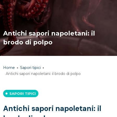
Antichi sapori napoletani: il
brodo di polpo
Home
Sapori tipici
Antichi sapori napoletani: il brodo di polpo
SAPORI TIPICI
Antichi sapori napoletani: il