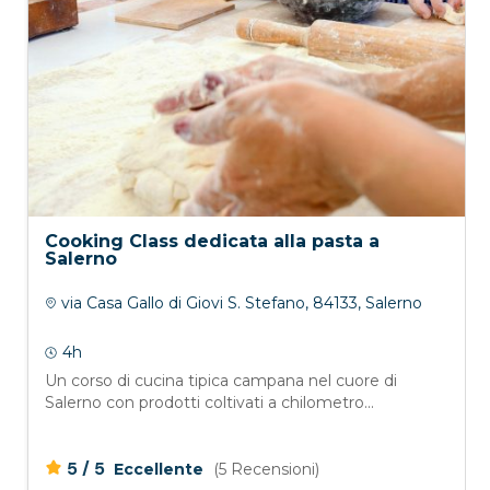
Cooking Class dedicata alla pasta a
Salerno
via Casa Gallo di Giovi S. Stefano, 84133, Salerno
4h
Un corso di cucina tipica campana nel cuore di
Salerno con prodotti coltivati a chilometro...
/
5
5
Eccellente
(5 Recensioni)