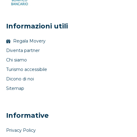
Informazioni utili
Regala Movery
Diventa partner
Chi siamo
Turismo accessibile
Dicono di noi
Sitemap
Informative
Privacy Policy