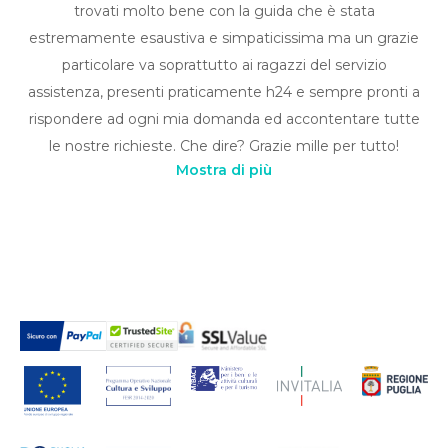
trovati molto bene con la guida che è stata
estremamente esaustiva e simpaticissima ma un grazie
particolare va soprattutto ai ragazzi del servizio
assistenza, presenti praticamente h24 e sempre pronti a
rispondere ad ogni mia domanda ed accontentare tutte
le nostre richieste. Che dire? Grazie mille per tutto!
Mostra di più