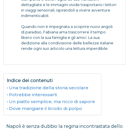
dettagliate e le immagini vivide trasportano i lettori
in viaggi sensoriali, ispirandoli a vivere avventure
indimenticabili.
Quando non è impegnata a scoprire nuovi angoli
di paradiso, Fabiana ama trascorrere il tempo
libero con la sua famiglia e gli amici. La sua
dedizione alla condivisione delle bellezze italiane
rende ogni suo articolo una lettura imperdibile.
Indice dei contenuti
Una tradizione della storia secolare
Potrebbe interessarti
Un piatto semplice, ma ricco di sapore
Dove mangiare il brodo di polpo
Napoli è senza dubbio la regina incontrastata dello