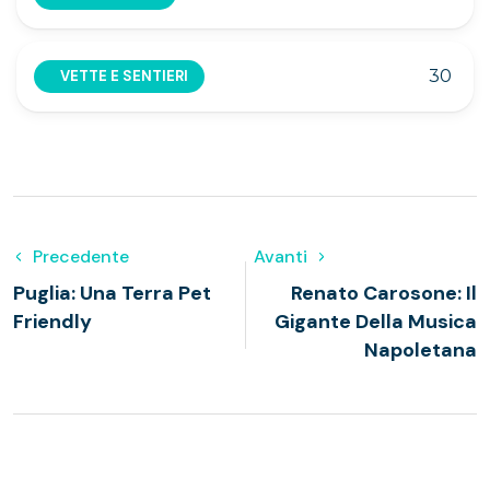
30
VETTE E SENTIERI
Precedente
Avanti
Puglia: Una Terra Pet
Renato Carosone: Il
Friendly
Gigante Della Musica
Napoletana