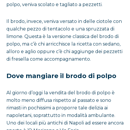
polpo, veniva scolato e tagliato a pezzetti.
Il brodo, invece, veniva versato in delle ciotole con
qualche pezzo di tentacolo e una spruzzata di
limone. Questa è la versione classica del brodo di
polpo, ma c’è chi arricchisce la ricetta con sedano,
alloro e aglio oppure c’è chi aggiunge dei pezzetti
di fresella come accompagnamento.
Dove mangiare il brodo di polpo
Al giorno d’oggi la vendita del brodo di polpo è
molto meno diffusa rispetto al passato e sono
rimasti in pochissimi a proporre tale delizia ai
napoletani, soprattutto in modalità ambulante.
Uno dei locali più antichi di Napoli ad essere ancora