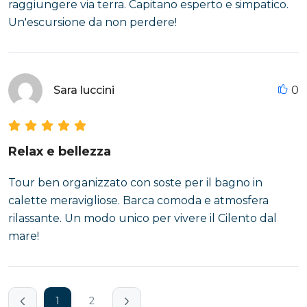
raggiungere via terra. Capitano esperto e simpatico.
Un'escursione da non perdere!
Sara luccini
0
Relax e bellezza
Tour ben organizzato con soste per il bagno in
calette meravigliose. Barca comoda e atmosfera
rilassante. Un modo unico per vivere il Cilento dal
mare!
1
2