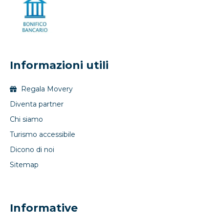
Informazioni utili
Regala Movery
Diventa partner
Chi siamo
Turismo accessibile
Dicono di noi
Sitemap
Informative