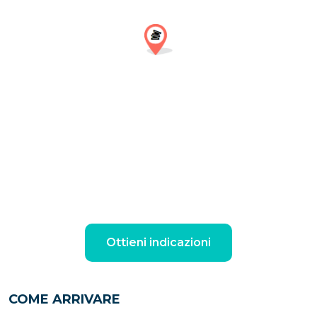
Ottieni indicazioni
COME ARRIVARE