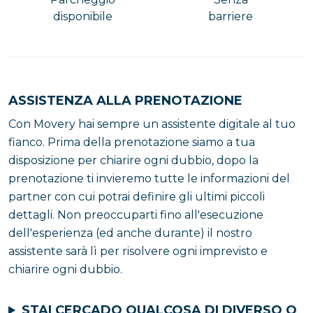
disponibile
barriere
ASSISTENZA ALLA PRENOTAZIONE
Con Movery hai sempre un assistente digitale al tuo
fianco. Prima della prenotazione siamo a tua
disposizione per chiarire ogni dubbio, dopo la
prenotazione ti invieremo tutte le informazioni del
partner con cui potrai definire gli ultimi piccoli
dettagli. Non preoccuparti fino all'esecuzione
dell'esperienza (ed anche durante) il nostro
assistente sarà lì per risolvere ogni imprevisto e
chiarire ogni dubbio.
STAI CERCADO QUALCOSA DI DIVERSO O