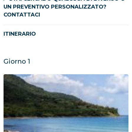
UN PREVENTIVO PERSONALIZZATO?
CONTATTACI
ITINERARIO
Giorno 1