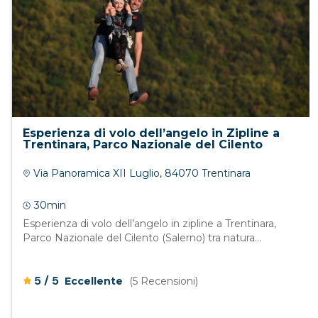
Esperienza di volo dell’angelo in Zipline a
Trentinara, Parco Nazionale del Cilento
Via Panoramica XII Luglio, 84070 Trentinara
30min
Esperienza di volo dell’angelo in zipline a Trentinara,
Parco Nazionale del Cilento (Salerno) tra natura...
/
5
5
Eccellente
(5 Recensioni)