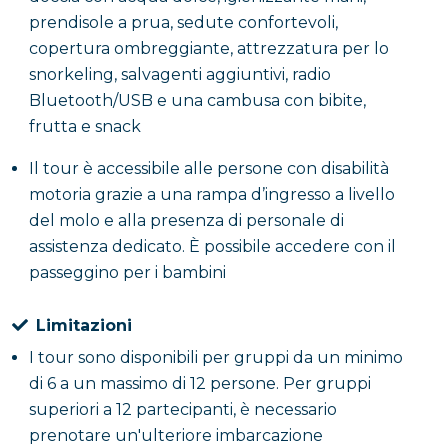
prendisole a prua, sedute confortevoli,
copertura ombreggiante, attrezzatura per lo
snorkeling, salvagenti aggiuntivi, radio
Bluetooth/USB e una cambusa con bibite,
frutta e snack
Il tour è accessibile alle persone con disabilità
motoria grazie a una rampa d’ingresso a livello
del molo e alla presenza di personale di
assistenza dedicato. È possibile accedere con il
passeggino per i bambini
Limitazioni
I tour sono disponibili per gruppi da un minimo
di 6 a un massimo di 12 persone. Per gruppi
superiori a 12 partecipanti, è necessario
prenotare un'ulteriore imbarcazione