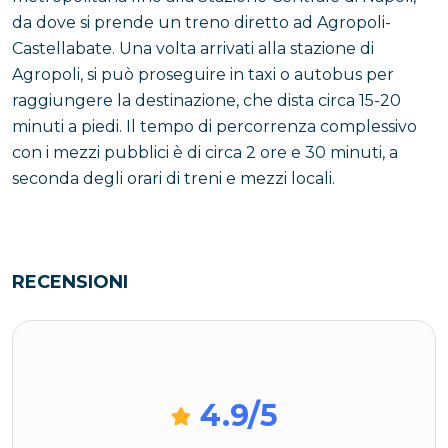
da dove si prende un treno diretto ad Agropoli-
Castellabate. Una volta arrivati alla stazione di
Agropoli, si può proseguire in taxi o autobus per
raggiungere la destinazione, che dista circa 15-20
minuti a piedi. Il tempo di percorrenza complessivo
con i mezzi pubblici è di circa 2 ore e 30 minuti, a
seconda degli orari di treni e mezzi locali.
RECENSIONI
4.9
/5