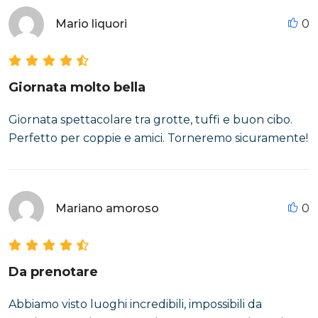
Mario liquori
0
Giornata molto bella
Giornata spettacolare tra grotte, tuffi e buon cibo.
Perfetto per coppie e amici. Torneremo sicuramente!
Mariano amoroso
0
Da prenotare
Abbiamo visto luoghi incredibili, impossibili da