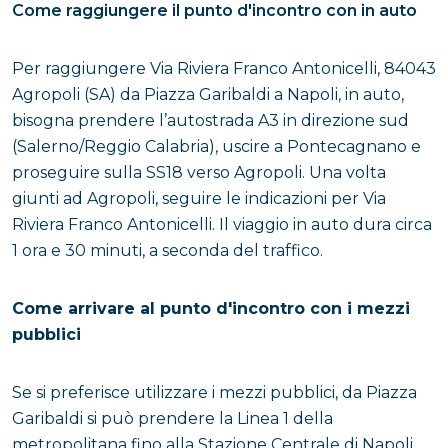
Come raggiungere il punto d'incontro con in auto
Per raggiungere Via Riviera Franco Antonicelli, 84043
Agropoli (SA) da Piazza Garibaldi a Napoli, in auto,
bisogna prendere l’autostrada A3 in direzione sud
(Salerno/Reggio Calabria), uscire a Pontecagnano e
proseguire sulla SS18 verso Agropoli. Una volta
giunti ad Agropoli, seguire le indicazioni per Via
Riviera Franco Antonicelli. Il viaggio in auto dura circa
1 ora e 30 minuti, a seconda del traffico.
Come arrivare al punto d'incontro con i mezzi
pubblici
Se si preferisce utilizzare i mezzi pubblici, da Piazza
Garibaldi si può prendere la Linea 1 della
metropolitana fino alla Stazione Centrale di Napoli,