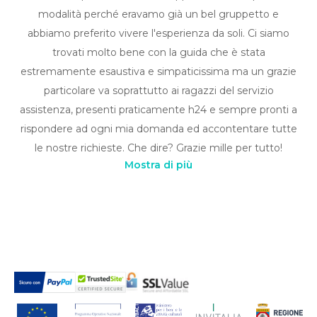
modalità perché eravamo già un bel gruppetto e
abbiamo preferito vivere l'esperienza da soli. Ci siamo
trovati molto bene con la guida che è stata
estremamente esaustiva e simpaticissima ma un grazie
particolare va soprattutto ai ragazzi del servizio
assistenza, presenti praticamente h24 e sempre pronti a
rispondere ad ogni mia domanda ed accontentare tutte
le nostre richieste. Che dire? Grazie mille per tutto!
Mostra di più