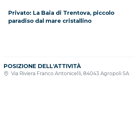
Privato: La Baia di Trentova, piccolo
paradiso dal mare cristallino
POSIZIONE DELL'ATTIVITÀ
Via Riviera Franco Antonicelli, 84043 Agropoli SA