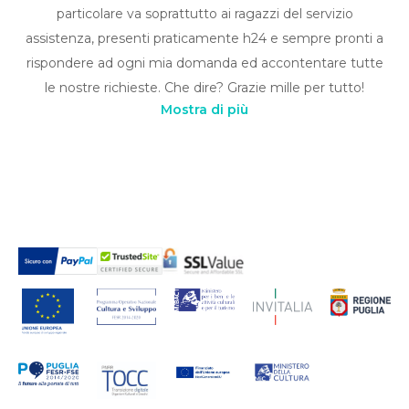
particolare va soprattutto ai ragazzi del servizio
assistenza, presenti praticamente h24 e sempre pronti a
rispondere ad ogni mia domanda ed accontentare tutte
le nostre richieste. Che dire? Grazie mille per tutto!
Mostra di più