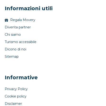
Informazioni utili
Regala Movery
Diventa partner
Chi siamo
Turismo accessibile
Dicono di noi
Sitemap
Informative
Privacy Policy
Cookie policy
Disclaimer