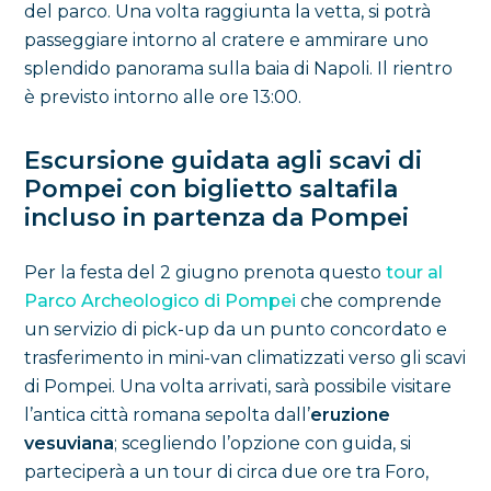
del parco. Una volta raggiunta la vetta, si potrà
passeggiare intorno al cratere e ammirare uno
splendido panorama sulla baia di Napoli. Il rientro
è previsto intorno alle ore 13:00.
Escursione guidata agli scavi di
Pompei con biglietto saltafila
incluso in partenza da Pompei
Per la festa del 2 giugno prenota questo
tour al
Parco Archeologico di Pompei
che comprende
un servizio di pick-up da un punto concordato e
trasferimento in mini-van climatizzati verso gli scavi
di Pompei. Una volta arrivati, sarà possibile visitare
l’antica città romana sepolta dall’
eruzione
vesuviana
; scegliendo l’opzione con guida, si
parteciperà a un tour di circa due ore tra Foro,