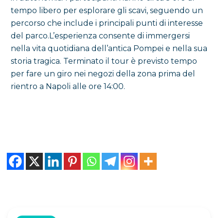
tempo libero per esplorare gli scavi, seguendo un
percorso che include i principali punti di interesse
del parco.L’esperienza consente di immergersi
nella vita quotidiana dell’antica Pompei e nella sua
storia tragica. Terminato il tour è previsto tempo
per fare un giro nei negozi della zona prima del
rientro a Napoli alle ore 14:00.