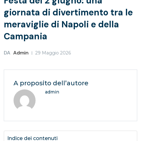
Festa del 2 giugno: una
giornata di divertimento tra le
meraviglie di Napoli e della
Campania
DA
Admin
29 Maggio 2026
A proposito dell’autore
admin
Indice dei contenuti