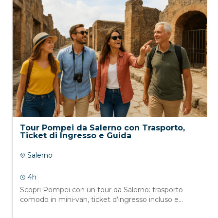
Tour Pompei da Salerno con Trasporto,
Ticket di Ingresso e Guida
Salerno
4h
Scopri Pompei con un tour da Salerno: trasporto
comodo in mini-van, ticket d’ingresso incluso e...