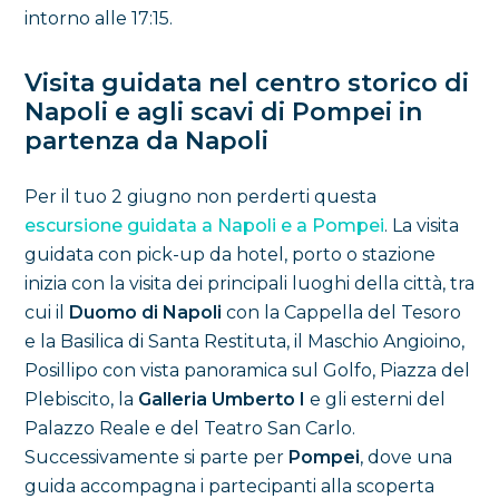
intorno alle 17:15.
Visita guidata nel centro storico di
Napoli e agli scavi di Pompei in
partenza da Napoli
Per il tuo 2 giugno non perderti questa
escursione guidata a Napoli e a Pompei
. La visita
guidata con pick-up da hotel, porto o stazione
inizia con la visita dei principali luoghi della città, tra
cui il
Duomo di Napoli
con la Cappella del Tesoro
e la Basilica di Santa Restituta, il Maschio Angioino,
Posillipo con vista panoramica sul Golfo, Piazza del
Plebiscito, la
Galleria Umberto I
e gli esterni del
Palazzo Reale e del Teatro San Carlo.
Successivamente si parte per
Pompei
, dove una
guida accompagna i partecipanti alla scoperta