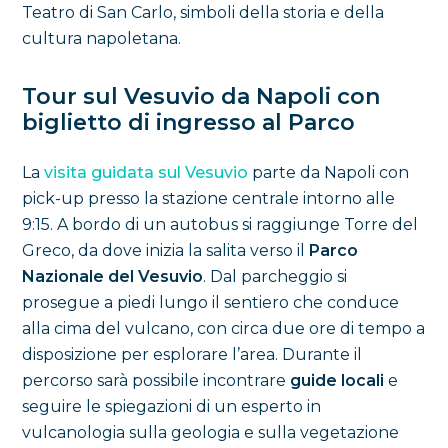
Teatro di San Carlo, simboli della storia e della
cultura napoletana.
Tour sul Vesuvio da Napoli con
biglietto di ingresso al Parco
La
visita guidata sul Vesuvio
parte da Napoli con
pick-up presso la stazione centrale intorno alle
9:15. A bordo di un autobus si raggiunge Torre del
Greco, da dove inizia la salita verso il
Parco
Nazionale del Vesuvio
. Dal parcheggio si
prosegue a piedi lungo il sentiero che conduce
alla cima del vulcano, con circa due ore di tempo a
disposizione per esplorare l’area. Durante il
percorso sarà possibile incontrare
guide locali
e
seguire le spiegazioni di un esperto in
vulcanologia sulla geologia e sulla vegetazione