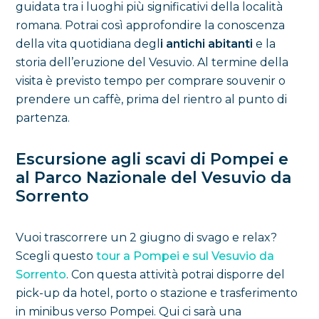
guidata tra i luoghi più significativi della località
romana. Potrai così approfondire la conoscenza
della vita quotidiana degl
i antichi abitanti
e la
storia dell’eruzione del Vesuvio. Al termine della
visita è previsto tempo per comprare souvenir o
prendere un caffè, prima del rientro al punto di
partenza.
Escursione agli scavi di Pompei e
al Parco Nazionale del Vesuvio da
Sorrento
Vuoi trascorrere un 2 giugno di svago e relax?
Scegli questo
tour a Pompei e sul Vesuvio da
Sorrento
. Con questa attività potrai disporre del
pick-up da hotel, porto o stazione e trasferimento
in minibus verso Pompei. Qui ci sarà una