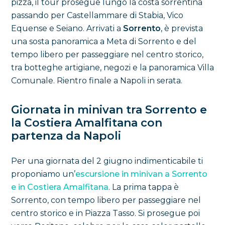
pizza, il tour prosegue lungo la costa sorrentina
passando per Castellammare di Stabia, Vico
Equense e Seiano. Arrivati a
Sorrento
, è prevista
una sosta panoramica a Meta di Sorrento e del
tempo libero per passeggiare nel centro storico,
tra botteghe artigiane, negozi e la panoramica Villa
Comunale. Rientro finale a Napoli in serata.
Giornata in minivan tra Sorrento e
la Costiera Amalfitana con
partenza da Napoli
Per una giornata del 2 giugno indimenticabile ti
proponiamo un’
escursione in minivan a Sorrento
e in Costiera Amalfitana
. La prima tappa è
Sorrento, con tempo libero per passeggiare nel
centro storico e in Piazza Tasso. Si prosegue poi