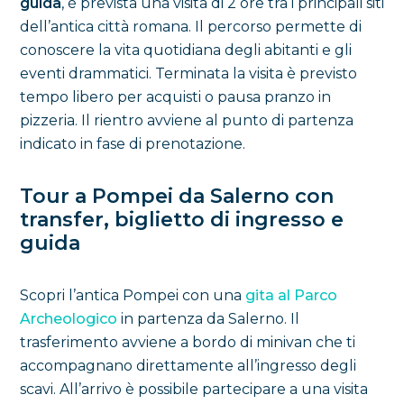
guida
, è prevista una visita di 2 ore tra i principali siti
dell’antica città romana. Il percorso permette di
conoscere la vita quotidiana degli abitanti e gli
eventi drammatici. Terminata la visita è previsto
tempo libero per acquisti o pausa pranzo in
pizzeria. Il rientro avviene al punto di partenza
indicato in fase di prenotazione.
Tour a Pompei da Salerno con
transfer, biglietto di ingresso e
guida
Scopri l’antica Pompei con una
gita al Parco
Archeologico
in partenza da Salerno. Il
trasferimento avviene a bordo di minivan che ti
accompagnano direttamente all’ingresso degli
scavi. All’arrivo è possibile partecipare a una visita