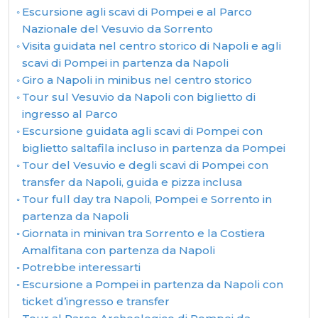
Escursione agli scavi di Pompei e al Parco
Nazionale del Vesuvio da Sorrento
Visita guidata nel centro storico di Napoli e agli
scavi di Pompei in partenza da Napoli
Giro a Napoli in minibus nel centro storico
Tour sul Vesuvio da Napoli con biglietto di
ingresso al Parco
Escursione guidata agli scavi di Pompei con
biglietto saltafila incluso in partenza da Pompei
Tour del Vesuvio e degli scavi di Pompei con
transfer da Napoli, guida e pizza inclusa
Tour full day tra Napoli, Pompei e Sorrento in
partenza da Napoli
Giornata in minivan tra Sorrento e la Costiera
Amalfitana con partenza da Napoli
Potrebbe interessarti
Escursione a Pompei in partenza da Napoli con
ticket d’ingresso e transfer