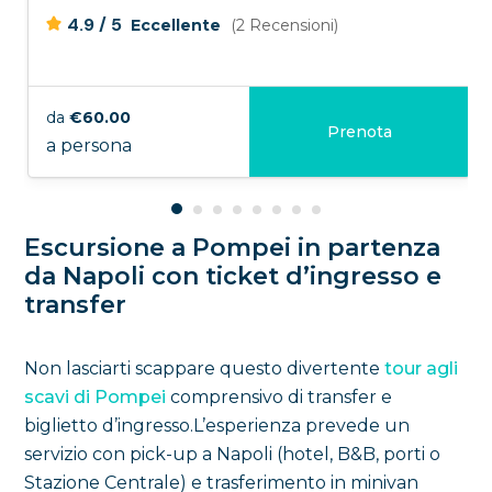
/
4.9
5
Eccellente
(2 Recensioni)
da
€60.00
Prenota
a persona
Escursione a Pompei in partenza
da Napoli con ticket d’ingresso e
transfer
Non lasciarti scappare questo divertente
tour agli
scavi di Pompei
comprensivo di transfer e
biglietto d’ingresso.L’esperienza prevede un
servizio con pick-up a Napoli (hotel, B&B, porti o
Stazione Centrale) e trasferimento in minivan