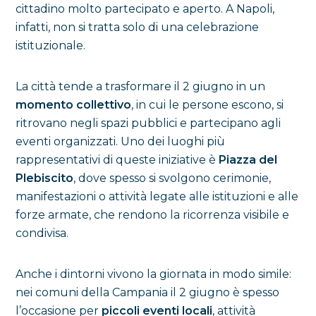
cittadino molto partecipato e aperto. A Napoli,
infatti, non si tratta solo di una celebrazione
istituzionale.
La città tende a trasformare il 2 giugno in un
momento collettivo
, in cui le persone escono, si
ritrovano negli spazi pubblici e partecipano agli
eventi organizzati. Uno dei luoghi più
rappresentativi di queste iniziative è
Piazza del
Plebiscito
, dove spesso si svolgono cerimonie,
manifestazioni o attività legate alle istituzioni e alle
forze armate, che rendono la ricorrenza visibile e
condivisa.
Anche i dintorni vivono la giornata in modo simile:
nei comuni della Campania il 2 giugno è spesso
l’occasione per
piccoli eventi locali
, attività