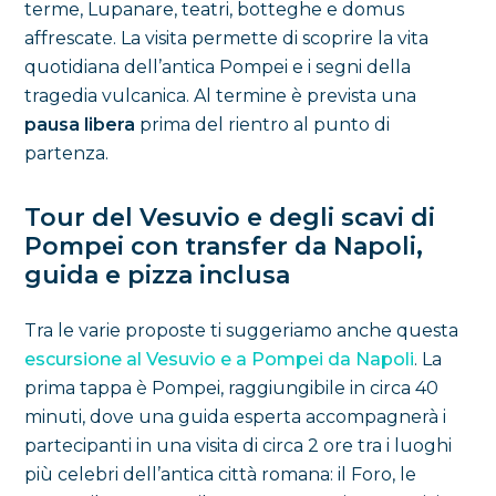
terme, Lupanare, teatri, botteghe e domus
affrescate. La visita permette di scoprire la vita
quotidiana dell’antica Pompei e i segni della
tragedia vulcanica. Al termine è prevista una
pausa libera
prima del rientro al punto di
partenza.
Tour del Vesuvio e degli scavi di
Pompei con transfer da Napoli,
guida e pizza inclusa
Tra le varie proposte ti suggeriamo anche questa
escursione al Vesuvio e a Pompei da Napoli
. La
prima tappa è Pompei, raggiungibile in circa 40
minuti, dove una guida esperta accompagnerà i
partecipanti in una visita di circa 2 ore tra i luoghi
più celebri dell’antica città romana: il Foro, le