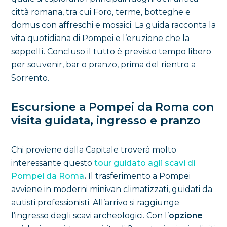
città romana, tra cui Foro, terme, botteghe e
domus con affreschi e mosaici. La guida racconta la
vita quotidiana di Pompei e l’eruzione che la
seppellì. Concluso il tutto è previsto tempo libero
per souvenir, bar o pranzo, prima del rientro a
Sorrento.
Escursione a Pompei da Roma con
visita guidata, ingresso e pranzo
Chi proviene dalla Capitale troverà molto
interessante questo
tour guidato agli scavi di
Pompei da Roma
.
Il trasferimento a Pompei
avviene in moderni minivan climatizzati, guidati da
autisti professionisti. All’arrivo si raggiunge
l’ingresso degli scavi archeologici. Con l’
opzione