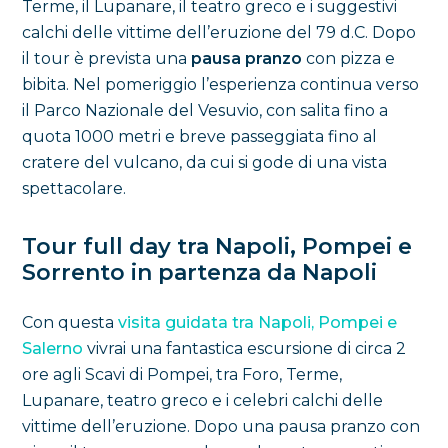
Terme, il Lupanare, il teatro greco e i suggestivi
calchi delle vittime dell’eruzione del 79 d.C. Dopo
il tour è prevista una
pausa pranzo
con pizza e
bibita. Nel pomeriggio l’esperienza continua verso
il Parco Nazionale del Vesuvio, con salita fino a
quota 1000 metri e breve passeggiata fino al
cratere del vulcano, da cui si gode di una vista
spettacolare.
Tour full day tra Napoli, Pompei e
Sorrento in partenza da Napoli
Con questa
visita guidata tra Napoli, Pompei e
Salerno
vivrai una fantastica escursione di circa 2
ore agli Scavi di Pompei, tra Foro, Terme,
Lupanare, teatro greco e i celebri calchi delle
vittime dell’eruzione. Dopo una pausa pranzo con